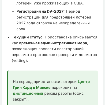
лотереи, уже проживающих в США.
Регистрация на DV-2027:
Период
регистрации для предстоящей лотереи
2027 года отложен на неопределенный
срок.
Текущий статус:
Приостановка описывается
как
временная административная мера
,
позволяющая провести всесторонний
пересмотр протоколов проверки и досмотра
(vetting).
На период приостановки лотереи
Центр
Грин Кард в Минске
переходит на
дистанционный
режим работы (офис
закрыт).