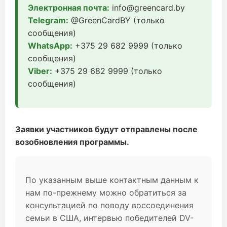
Электронная почта:
info@greencard.by
Telegram:
@GreenCardBY (только
сообщения)
WhatsApp:
+375 29 682 9999 (только
сообщения)
Viber:
+375 29 682 9999 (только
сообщения)
Заявки участников будут отправлены после
возобновления программы.
По указанным выше контактным данным к
нам по-прежнему можно обратиться за
консультацией по поводу воссоединения
семьи в США, интервью победителей DV-