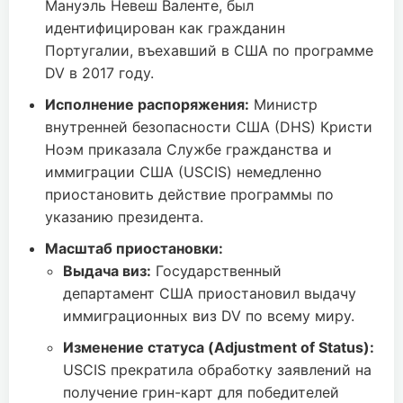
Мануэль Невеш Валенте, был
идентифицирован как гражданин
Португалии, въехавший в США по программе
DV в 2017 году.
Исполнение распоряжения:
Министр
внутренней безопасности США (DHS) Кристи
Ноэм приказала Службе гражданства и
иммиграции США (USCIS) немедленно
приостановить действие программы по
указанию президента.
Масштаб приостановки:
Выдача виз:
Государственный
департамент США приостановил выдачу
иммиграционных виз DV по всему миру.
Изменение статуса (Adjustment of Status):
USCIS прекратила обработку заявлений на
получение грин-карт для победителей