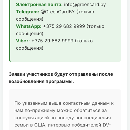
Электронная почта:
info@greencard.by
Telegram:
@GreenCardBY (только
сообщения)
WhatsApp:
+375 29 682 9999 (только
сообщения)
Viber:
+375 29 682 9999 (только
сообщения)
Заявки участников будут отправлены после
возобновления программы.
По указанным выше контактным данным к
нам по-прежнему можно обратиться за
консультацией по поводу воссоединения
семьи в США, интервью победителей DV-