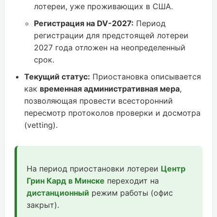
лотереи, уже проживающих в США.
Регистрация на DV-2027:
Период
регистрации для предстоящей лотереи
2027 года отложен на неопределенный
срок.
Текущий статус:
Приостановка описывается
как
временная административная мера
,
позволяющая провести всесторонний
пересмотр протоколов проверки и досмотра
(vetting).
На период приостановки лотереи
Центр
Грин Кард в Минске
переходит на
дистанционный
режим работы (офис
закрыт).