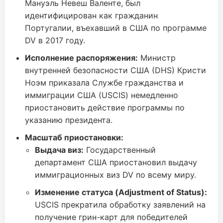
Мануэль Невеш Валенте, был
идентифицирован как гражданин
Португалии, въехавший в США по программе
DV в 2017 году.
Исполнение распоряжения:
Министр
внутренней безопасности США (DHS) Кристи
Ноэм приказала Службе гражданства и
иммиграции США (USCIS) немедленно
приостановить действие программы по
указанию президента.
Масштаб приостановки:
Выдача виз:
Государственный
департамент США приостановил выдачу
иммиграционных виз DV по всему миру.
Изменение статуса (Adjustment of Status):
USCIS прекратила обработку заявлений на
получение грин-карт для победителей