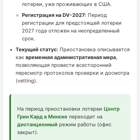
лотереи, уже проживающих в США.
Регистрация на DV-2027:
Период
регистрации для предстоящей лотереи
2027 года отложен на неопределенный
срок.
Текущий статус:
Приостановка описывается
как
временная административная мера
,
позволяющая провести всесторонний
пересмотр протоколов проверки и досмотра
(vetting).
На период приостановки лотереи
Центр
Грин Кард в Минске
переходит на
дистанционный
режим работы (офис
закрыт).