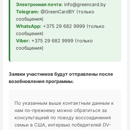
Электронная почта:
info@greencard.by
Telegram:
@GreenCardBY (только
сообщения)
WhatsApp:
+375 29 682 9999 (только
сообщения)
Viber:
+375 29 682 9999 (только
сообщения)
Заявки участников будут отправлены после
возобновления программы.
По указанным выше контактным данным к
нам по-прежнему можно обратиться за
консультацией по поводу воссоединения
семьи в США, интервью победителей DV-