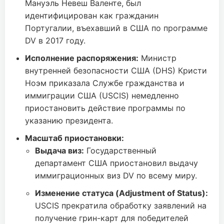
Мануэль Невеш Валенте, был
идентифицирован как гражданин
Португалии, въехавший в США по программе
DV в 2017 году.
Исполнение распоряжения:
Министр
внутренней безопасности США (DHS) Кристи
Ноэм приказала Службе гражданства и
иммиграции США (USCIS) немедленно
приостановить действие программы по
указанию президента.
Масштаб приостановки:
Выдача виз:
Государственный
департамент США приостановил выдачу
иммиграционных виз DV по всему миру.
Изменение статуса (Adjustment of Status):
USCIS прекратила обработку заявлений на
получение грин-карт для победителей