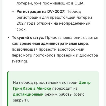
лотереи, уже проживающих в США.
Регистрация на DV-2027:
Период
регистрации для предстоящей лотереи
2027 года отложен на неопределенный
срок.
Текущий статус:
Приостановка описывается
как
временная административная мера
,
позволяющая провести всесторонний
пересмотр протоколов проверки и досмотра
(vetting).
На период приостановки лотереи
Центр
Грин Кард в Минске
переходит на
дистанционный
режим работы (офис
закрыт).