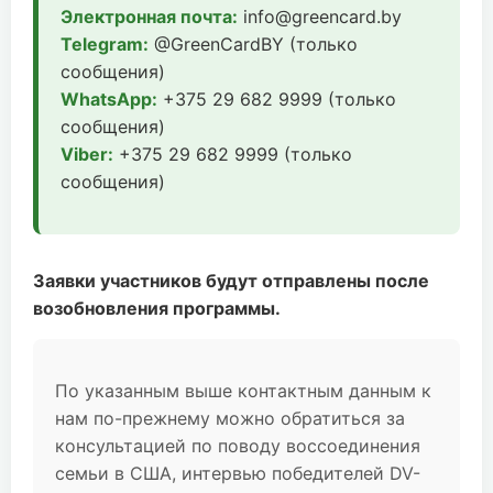
Электронная почта:
info@greencard.by
Telegram:
@GreenCardBY (только
сообщения)
WhatsApp:
+375 29 682 9999 (только
сообщения)
Viber:
+375 29 682 9999 (только
сообщения)
Заявки участников будут отправлены после
возобновления программы.
По указанным выше контактным данным к
нам по-прежнему можно обратиться за
консультацией по поводу воссоединения
семьи в США, интервью победителей DV-