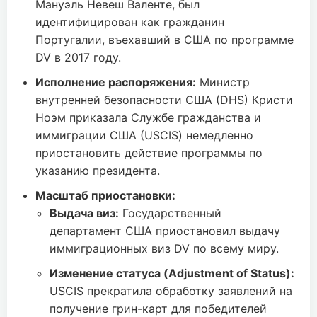
Мануэль Невеш Валенте, был
идентифицирован как гражданин
Португалии, въехавший в США по программе
DV в 2017 году.
Исполнение распоряжения:
Министр
внутренней безопасности США (DHS) Кристи
Ноэм приказала Службе гражданства и
иммиграции США (USCIS) немедленно
приостановить действие программы по
указанию президента.
Масштаб приостановки:
Выдача виз:
Государственный
департамент США приостановил выдачу
иммиграционных виз DV по всему миру.
Изменение статуса (Adjustment of Status):
USCIS прекратила обработку заявлений на
получение грин-карт для победителей