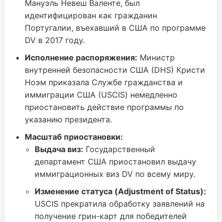
Мануэль Невеш Валенте, был
идентифицирован как гражданин
Португалии, въехавший в США по программе
DV в 2017 году.
Исполнение распоряжения:
Министр
внутренней безопасности США (DHS) Кристи
Ноэм приказала Службе гражданства и
иммиграции США (USCIS) немедленно
приостановить действие программы по
указанию президента.
Масштаб приостановки:
Выдача виз:
Государственный
департамент США приостановил выдачу
иммиграционных виз DV по всему миру.
Изменение статуса (Adjustment of Status):
USCIS прекратила обработку заявлений на
получение грин-карт для победителей