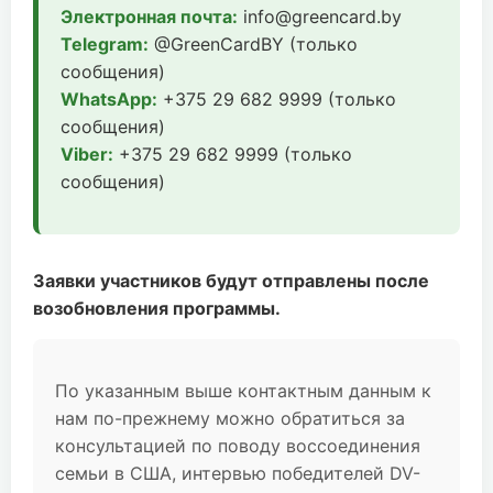
Электронная почта:
info@greencard.by
Telegram:
@GreenCardBY (только
сообщения)
WhatsApp:
+375 29 682 9999 (только
сообщения)
Viber:
+375 29 682 9999 (только
сообщения)
Заявки участников будут отправлены после
возобновления программы.
По указанным выше контактным данным к
нам по-прежнему можно обратиться за
консультацией по поводу воссоединения
семьи в США, интервью победителей DV-