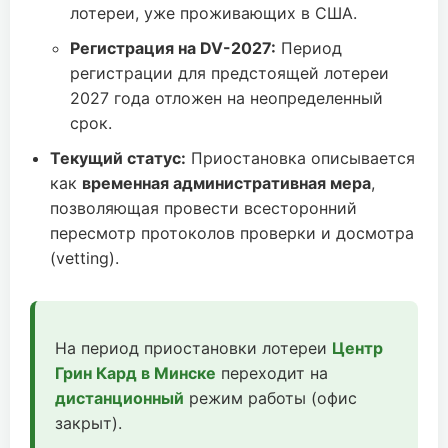
лотереи, уже проживающих в США.
Регистрация на DV-2027:
Период
регистрации для предстоящей лотереи
2027 года отложен на неопределенный
срок.
Текущий статус:
Приостановка описывается
как
временная административная мера
,
позволяющая провести всесторонний
пересмотр протоколов проверки и досмотра
(vetting).
На период приостановки лотереи
Центр
Грин Кард в Минске
переходит на
дистанционный
режим работы (офис
закрыт).