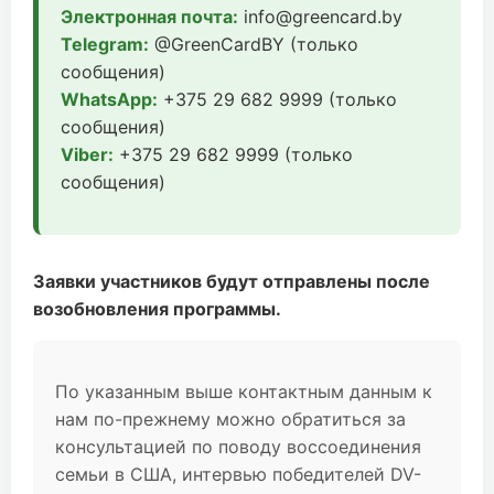
Электронная почта:
info@greencard.by
Telegram:
@GreenCardBY (только
сообщения)
WhatsApp:
+375 29 682 9999 (только
сообщения)
Viber:
+375 29 682 9999 (только
сообщения)
Заявки участников будут отправлены после
возобновления программы.
По указанным выше контактным данным к
нам по-прежнему можно обратиться за
консультацией по поводу воссоединения
семьи в США, интервью победителей DV-