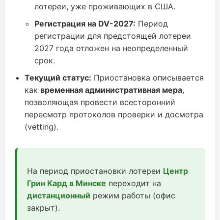
лотереи, уже проживающих в США.
Регистрация на DV-2027:
Период
регистрации для предстоящей лотереи
2027 года отложен на неопределенный
срок.
Текущий статус:
Приостановка описывается
как
временная административная мера
,
позволяющая провести всесторонний
пересмотр протоколов проверки и досмотра
(vetting).
На период приостановки лотереи
Центр
Грин Кард в Минске
переходит на
дистанционный
режим работы (офис
закрыт).