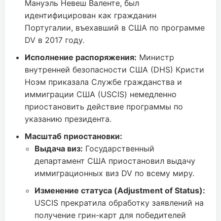
Мануэль Невеш Валенте, был
идентифицирован как гражданин
Португалии, въехавший в США по программе
DV в 2017 году.
Исполнение распоряжения:
Министр
внутренней безопасности США (DHS) Кристи
Ноэм приказала Службе гражданства и
иммиграции США (USCIS) немедленно
приостановить действие программы по
указанию президента.
Масштаб приостановки:
Выдача виз:
Государственный
департамент США приостановил выдачу
иммиграционных виз DV по всему миру.
Изменение статуса (Adjustment of Status):
USCIS прекратила обработку заявлений на
получение грин-карт для победителей