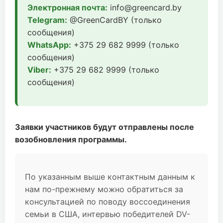
Электронная почта:
info@greencard.by
Telegram:
@GreenCardBY (только
сообщения)
WhatsApp:
+375 29 682 9999 (только
сообщения)
Viber:
+375 29 682 9999 (только
сообщения)
Заявки участников будут отправлены после
возобновления программы.
По указанным выше контактным данным к
нам по-прежнему можно обратиться за
консультацией по поводу воссоединения
семьи в США, интервью победителей DV-