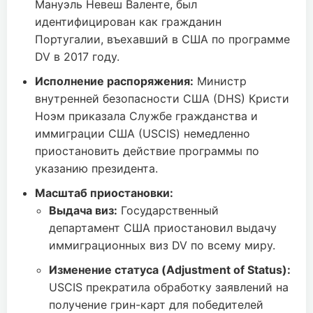
Мануэль Невеш Валенте, был
идентифицирован как гражданин
Португалии, въехавший в США по программе
DV в 2017 году.
Исполнение распоряжения:
Министр
внутренней безопасности США (DHS) Кристи
Ноэм приказала Службе гражданства и
иммиграции США (USCIS) немедленно
приостановить действие программы по
указанию президента.
Масштаб приостановки:
Выдача виз:
Государственный
департамент США приостановил выдачу
иммиграционных виз DV по всему миру.
Изменение статуса (Adjustment of Status):
USCIS прекратила обработку заявлений на
получение грин-карт для победителей