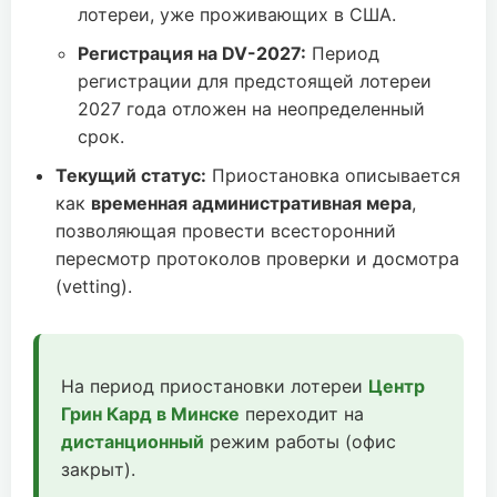
лотереи, уже проживающих в США.
Регистрация на DV-2027:
Период
регистрации для предстоящей лотереи
2027 года отложен на неопределенный
срок.
Текущий статус:
Приостановка описывается
как
временная административная мера
,
позволяющая провести всесторонний
пересмотр протоколов проверки и досмотра
(vetting).
На период приостановки лотереи
Центр
Грин Кард в Минске
переходит на
дистанционный
режим работы (офис
закрыт).