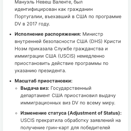
Мануэль Невеш Валенте, был
идентифицирован как гражданин
Португалии, въехавший в США по программе
DV в 2017 году.
Исполнение распоряжения:
Министр
внутренней безопасности США (DHS) Кристи
Ноэм приказала Службе гражданства и
иммиграции США (USCIS) немедленно
приостановить действие программы по
указанию президента.
Масштаб приостановки:
Выдача виз:
Государственный
департамент США приостановил выдачу
иммиграционных виз DV по всему миру.
Изменение статуса (Adjustment of Status):
USCIS прекратила обработку заявлений на
получение грин-карт для победителей