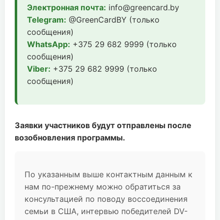
Электронная почта:
info@greencard.by
Telegram:
@GreenCardBY (только
сообщения)
WhatsApp:
+375 29 682 9999 (только
сообщения)
Viber:
+375 29 682 9999 (только
сообщения)
Заявки участников будут отправлены после
возобновления программы.
По указанным выше контактным данным к
нам по-прежнему можно обратиться за
консультацией по поводу воссоединения
семьи в США, интервью победителей DV-