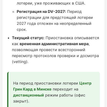
лотереи, уже проживающих в США.
Регистрация на DV-2027:
Период
регистрации для предстоящей лотереи
2027 года отложен на неопределенный
срок.
Текущий статус:
Приостановка описывается
как
временная административная мера
,
позволяющая провести всесторонний
пересмотр протоколов проверки и досмотра
(vetting).
На период приостановки лотереи
Центр
Грин Кард в Минске
переходит на
дистанционный
режим работы (офис
закрыт).