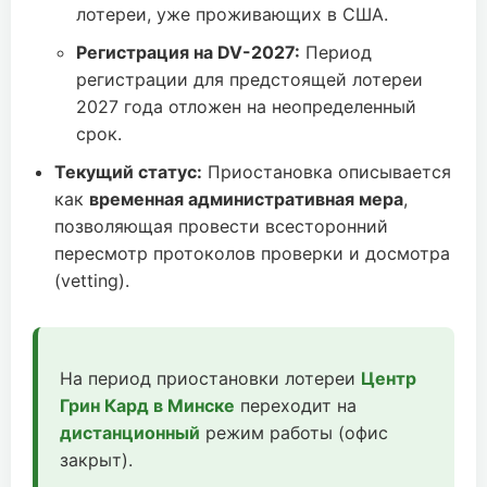
лотереи, уже проживающих в США.
Регистрация на DV-2027:
Период
регистрации для предстоящей лотереи
2027 года отложен на неопределенный
срок.
Текущий статус:
Приостановка описывается
как
временная административная мера
,
позволяющая провести всесторонний
пересмотр протоколов проверки и досмотра
(vetting).
На период приостановки лотереи
Центр
Грин Кард в Минске
переходит на
дистанционный
режим работы (офис
закрыт).