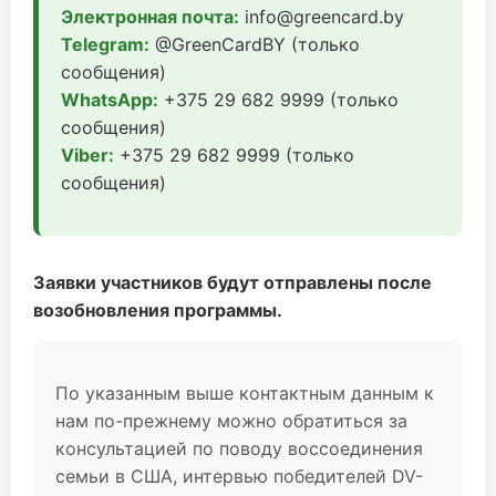
Электронная почта:
info@greencard.by
Telegram:
@GreenCardBY (только
сообщения)
WhatsApp:
+375 29 682 9999 (только
сообщения)
Viber:
+375 29 682 9999 (только
сообщения)
Заявки участников будут отправлены после
возобновления программы.
По указанным выше контактным данным к
нам по-прежнему можно обратиться за
консультацией по поводу воссоединения
семьи в США, интервью победителей DV-