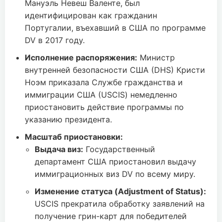
Мануэль Невеш Валенте, был
идентифицирован как гражданин
Португалии, въехавший в США по программе
DV в 2017 году.
Исполнение распоряжения:
Министр
внутренней безопасности США (DHS) Кристи
Ноэм приказала Службе гражданства и
иммиграции США (USCIS) немедленно
приостановить действие программы по
указанию президента.
Масштаб приостановки:
Выдача виз:
Государственный
департамент США приостановил выдачу
иммиграционных виз DV по всему миру.
Изменение статуса (Adjustment of Status):
USCIS прекратила обработку заявлений на
получение грин-карт для победителей