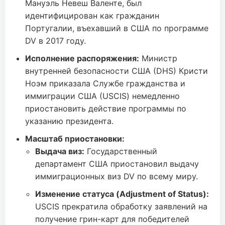
Мануэль Невеш Валенте, был
идентифицирован как гражданин
Португалии, въехавший в США по программе
DV в 2017 году.
Исполнение распоряжения:
Министр
внутренней безопасности США (DHS) Кристи
Ноэм приказала Службе гражданства и
иммиграции США (USCIS) немедленно
приостановить действие программы по
указанию президента.
Масштаб приостановки:
Выдача виз:
Государственный
департамент США приостановил выдачу
иммиграционных виз DV по всему миру.
Изменение статуса (Adjustment of Status):
USCIS прекратила обработку заявлений на
получение грин-карт для победителей