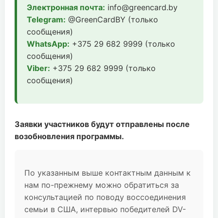
Электронная почта:
info@greencard.by
Telegram:
@GreenCardBY (только
сообщения)
WhatsApp:
+375 29 682 9999 (только
сообщения)
Viber:
+375 29 682 9999 (только
сообщения)
Заявки участников будут отправлены после
возобновления программы.
По указанным выше контактным данным к
нам по-прежнему можно обратиться за
консультацией по поводу воссоединения
семьи в США, интервью победителей DV-