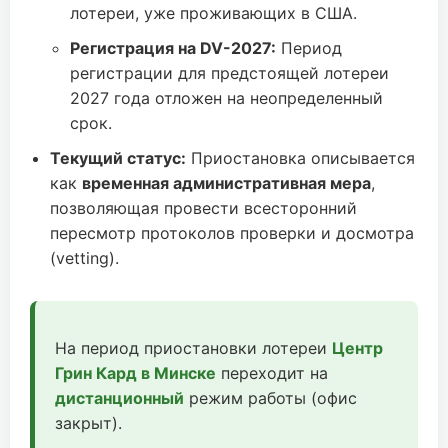
лотереи, уже проживающих в США.
Регистрация на DV-2027:
Период
регистрации для предстоящей лотереи
2027 года отложен на неопределенный
срок.
Текущий статус:
Приостановка описывается
как
временная административная мера
,
позволяющая провести всесторонний
пересмотр протоколов проверки и досмотра
(vetting).
На период приостановки лотереи
Центр
Грин Кард в Минске
переходит на
дистанционный
режим работы (офис
закрыт).