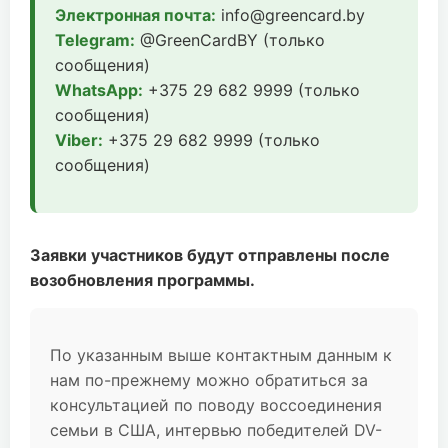
Электронная почта:
info@greencard.by
Telegram:
@GreenCardBY (только
сообщения)
WhatsApp:
+375 29 682 9999 (только
сообщения)
Viber:
+375 29 682 9999 (только
сообщения)
Заявки участников будут отправлены после
возобновления программы.
По указанным выше контактным данным к
нам по-прежнему можно обратиться за
консультацией по поводу воссоединения
семьи в США, интервью победителей DV-