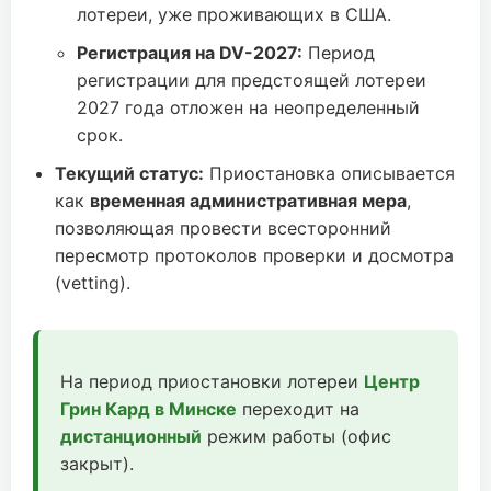
лотереи, уже проживающих в США.
Регистрация на DV-2027:
Период
регистрации для предстоящей лотереи
2027 года отложен на неопределенный
срок.
Текущий статус:
Приостановка описывается
как
временная административная мера
,
позволяющая провести всесторонний
пересмотр протоколов проверки и досмотра
(vetting).
На период приостановки лотереи
Центр
Грин Кард в Минске
переходит на
дистанционный
режим работы (офис
закрыт).