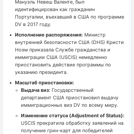
Мануэль Невеш Валенте, был
идентифицирован как гражданин
Португалии, въехавший в США по программе
DV в 2017 году.
Исполнение распоряжения:
Министр
внутренней безопасности США (DHS) Кристи
Ноэм приказала Службе гражданства и
иммиграции США (USCIS) немедленно
приостановить действие программы по
указанию президента.
Масштаб приостановки:
Выдача виз:
Государственный
департамент США приостановил выдачу
иммиграционных виз DV по всему миру.
Изменение статуса (Adjustment of Status):
USCIS прекратила обработку заявлений на
получение грин-карт для победителей