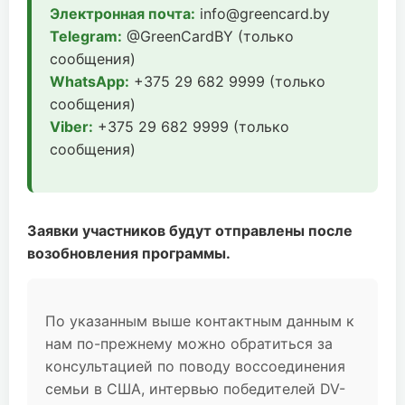
Электронная почта:
info@greencard.by
Telegram:
@GreenCardBY (только
сообщения)
WhatsApp:
+375 29 682 9999 (только
сообщения)
Viber:
+375 29 682 9999 (только
сообщения)
Заявки участников будут отправлены после
возобновления программы.
По указанным выше контактным данным к
нам по-прежнему можно обратиться за
консультацией по поводу воссоединения
семьи в США, интервью победителей DV-