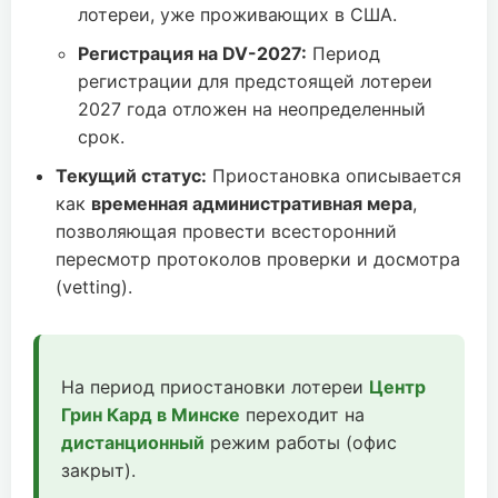
лотереи, уже проживающих в США.
Регистрация на DV-2027:
Период
регистрации для предстоящей лотереи
2027 года отложен на неопределенный
срок.
Текущий статус:
Приостановка описывается
как
временная административная мера
,
позволяющая провести всесторонний
пересмотр протоколов проверки и досмотра
(vetting).
На период приостановки лотереи
Центр
Грин Кард в Минске
переходит на
дистанционный
режим работы (офис
закрыт).