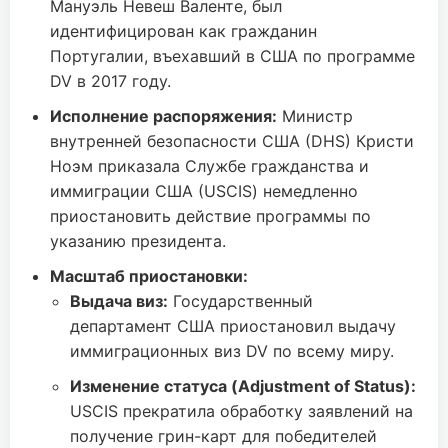
Мануэль Невеш Валенте, был
идентифицирован как гражданин
Португалии, въехавший в США по программе
DV в 2017 году.
Исполнение распоряжения:
Министр
внутренней безопасности США (DHS) Кристи
Ноэм приказала Службе гражданства и
иммиграции США (USCIS) немедленно
приостановить действие программы по
указанию президента.
Масштаб приостановки:
Выдача виз:
Государственный
департамент США приостановил выдачу
иммиграционных виз DV по всему миру.
Изменение статуса (Adjustment of Status):
USCIS прекратила обработку заявлений на
получение грин-карт для победителей