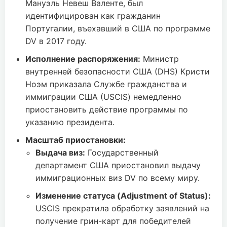
Мануэль Невеш Валенте, был
идентифицирован как гражданин
Португалии, въехавший в США по программе
DV в 2017 году.
Исполнение распоряжения:
Министр
внутренней безопасности США (DHS) Кристи
Ноэм приказала Службе гражданства и
иммиграции США (USCIS) немедленно
приостановить действие программы по
указанию президента.
Масштаб приостановки:
Выдача виз:
Государственный
департамент США приостановил выдачу
иммиграционных виз DV по всему миру.
Изменение статуса (Adjustment of Status):
USCIS прекратила обработку заявлений на
получение грин-карт для победителей