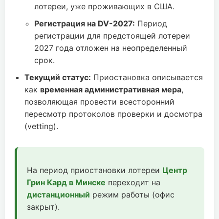
лотереи, уже проживающих в США.
Регистрация на DV-2027:
Период
регистрации для предстоящей лотереи
2027 года отложен на неопределенный
срок.
Текущий статус:
Приостановка описывается
как
временная административная мера
,
позволяющая провести всесторонний
пересмотр протоколов проверки и досмотра
(vetting).
На период приостановки лотереи
Центр
Грин Кард в Минске
переходит на
дистанционный
режим работы (офис
закрыт).