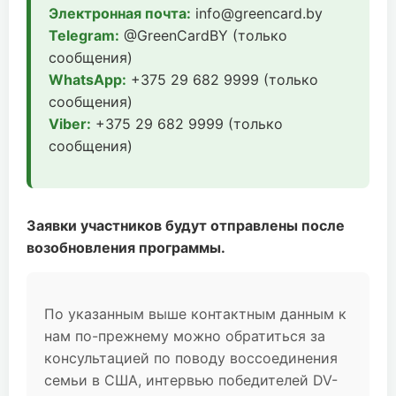
Электронная почта:
info@greencard.by
Telegram:
@GreenCardBY (только
сообщения)
WhatsApp:
+375 29 682 9999 (только
сообщения)
Viber:
+375 29 682 9999 (только
сообщения)
Заявки участников будут отправлены после
возобновления программы.
По указанным выше контактным данным к
нам по-прежнему можно обратиться за
консультацией по поводу воссоединения
семьи в США, интервью победителей DV-