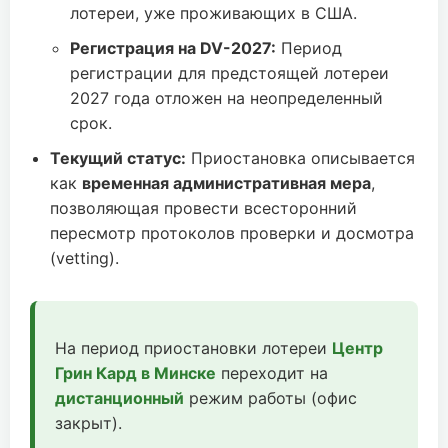
лотереи, уже проживающих в США.
Регистрация на DV-2027:
Период
регистрации для предстоящей лотереи
2027 года отложен на неопределенный
срок.
Текущий статус:
Приостановка описывается
как
временная административная мера
,
позволяющая провести всесторонний
пересмотр протоколов проверки и досмотра
(vetting).
На период приостановки лотереи
Центр
Грин Кард в Минске
переходит на
дистанционный
режим работы (офис
закрыт).