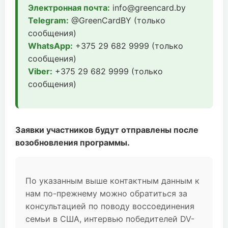
Электронная почта:
info@greencard.by
Telegram:
@GreenCardBY (только
сообщения)
WhatsApp:
+375 29 682 9999 (только
сообщения)
Viber:
+375 29 682 9999 (только
сообщения)
Заявки участников будут отправлены после
возобновления программы.
По указанным выше контактным данным к
нам по-прежнему можно обратиться за
консультацией по поводу воссоединения
семьи в США, интервью победителей DV-