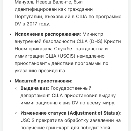
Мануэль Невеш Валенте, был
идентифицирован как гражданин
Португалии, въехавший в США по программе
DV в 2017 году.
Исполнение распоряжения:
Министр
внутренней безопасности США (DHS) Кристи
Ноэм приказала Службе гражданства и
иммиграции США (USCIS) немедленно
приостановить действие программы по
указанию президента.
Масштаб приостановки:
Выдача виз:
Государственный
департамент США приостановил выдачу
иммиграционных виз DV по всему миру.
Изменение статуса (Adjustment of Status):
USCIS прекратила обработку заявлений на
получение грин-карт для победителей