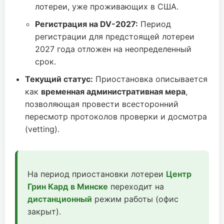
лотереи, уже проживающих в США.
Регистрация на DV-2027:
Период
регистрации для предстоящей лотереи
2027 года отложен на неопределенный
срок.
Текущий статус:
Приостановка описывается
как
временная административная мера
,
позволяющая провести всесторонний
пересмотр протоколов проверки и досмотра
(vetting).
На период приостановки лотереи
Центр
Грин Кард в Минске
переходит на
дистанционный
режим работы (офис
закрыт).