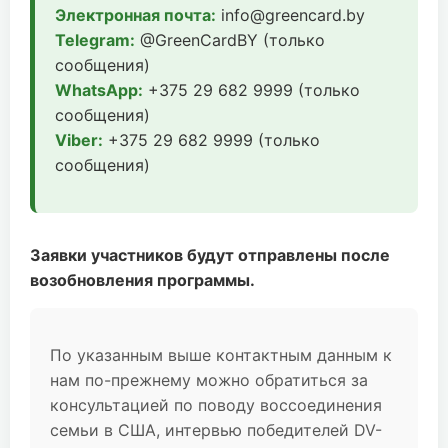
Электронная почта:
info@greencard.by
Telegram:
@GreenCardBY (только
сообщения)
WhatsApp:
+375 29 682 9999 (только
сообщения)
Viber:
+375 29 682 9999 (только
сообщения)
Заявки участников будут отправлены после
возобновления программы.
По указанным выше контактным данным к
нам по-прежнему можно обратиться за
консультацией по поводу воссоединения
семьи в США, интервью победителей DV-