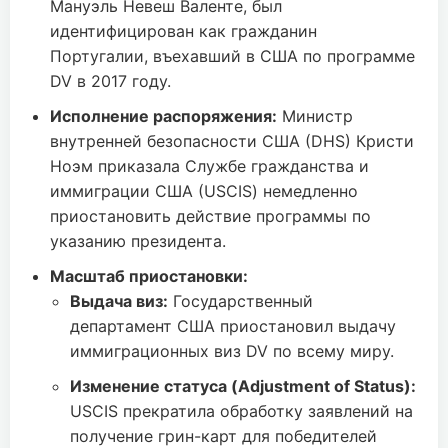
Мануэль Невеш Валенте, был
идентифицирован как гражданин
Португалии, въехавший в США по программе
DV в 2017 году.
Исполнение распоряжения:
Министр
внутренней безопасности США (DHS) Кристи
Ноэм приказала Службе гражданства и
иммиграции США (USCIS) немедленно
приостановить действие программы по
указанию президента.
Масштаб приостановки:
Выдача виз:
Государственный
департамент США приостановил выдачу
иммиграционных виз DV по всему миру.
Изменение статуса (Adjustment of Status):
USCIS прекратила обработку заявлений на
получение грин-карт для победителей