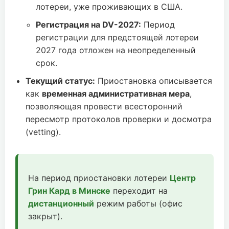
лотереи, уже проживающих в США.
Регистрация на DV-2027:
Период
регистрации для предстоящей лотереи
2027 года отложен на неопределенный
срок.
Текущий статус:
Приостановка описывается
как
временная административная мера
,
позволяющая провести всесторонний
пересмотр протоколов проверки и досмотра
(vetting).
На период приостановки лотереи
Центр
Грин Кард в Минске
переходит на
дистанционный
режим работы (офис
закрыт).