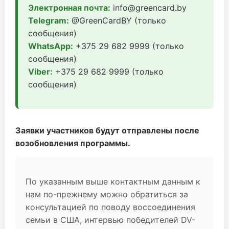
Электронная почта:
info@greencard.by
Telegram:
@GreenCardBY (только
сообщения)
WhatsApp:
+375 29 682 9999 (только
сообщения)
Viber:
+375 29 682 9999 (только
сообщения)
Заявки участников будут отправлены после
возобновления программы.
По указанным выше контактным данным к
нам по-прежнему можно обратиться за
консультацией по поводу воссоединения
семьи в США, интервью победителей DV-