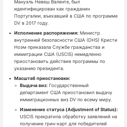
Мануэль Невеш Валенте, был
идентифицирован как гражданин
Португалии, въехавший в США по программе
DV в 2017 году.
Исполнение распоряжения:
Министр
внутренней безопасности США (DHS) Кристи
Ноэм приказала Службе гражданства и
иммиграции США (USCIS) немедленно
приостановить действие программы по
указанию президента.
Масштаб приостановки:
Выдача виз:
Государственный
департамент США приостановил выдачу
иммиграционных виз DV по всему миру.
Изменение статуса (Adjustment of Status):
USCIS прекратила обработку заявлений на
получение грин-карт для победителей