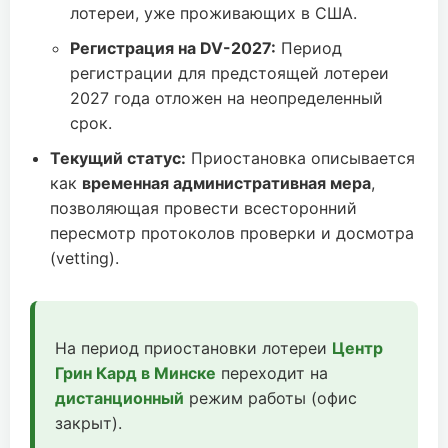
лотереи, уже проживающих в США.
Регистрация на DV-2027:
Период
регистрации для предстоящей лотереи
2027 года отложен на неопределенный
срок.
Текущий статус:
Приостановка описывается
как
временная административная мера
,
позволяющая провести всесторонний
пересмотр протоколов проверки и досмотра
(vetting).
На период приостановки лотереи
Центр
Грин Кард в Минске
переходит на
дистанционный
режим работы (офис
закрыт).