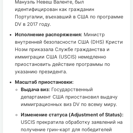
Мануэль Невеш Валенте, был
идентифицирован как гражданин
Португалии, въехавший в США по программе
DV в 2017 году.
Исполнение распоряжения:
Министр
внутренней безопасности США (DHS) Кристи
Ноэм приказала Службе гражданства и
иммиграции США (USCIS) немедленно
приостановить действие программы по
указанию президента.
Масштаб приостановки:
Выдача виз:
Государственный
департамент США приостановил выдачу
иммиграционных виз DV по всему миру.
Изменение статуса (Adjustment of Status):
USCIS прекратила обработку заявлений на
получение грин-карт для победителей