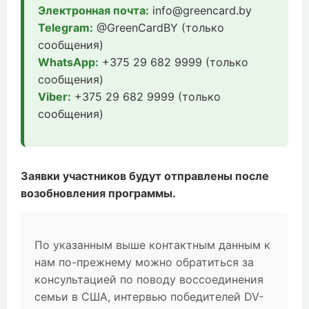
Электронная почта:
info@greencard.by
Telegram:
@GreenCardBY (только
сообщения)
WhatsApp:
+375 29 682 9999 (только
сообщения)
Viber:
+375 29 682 9999 (только
сообщения)
Заявки участников будут отправлены после
возобновления программы.
По указанным выше контактным данным к
нам по-прежнему можно обратиться за
консультацией по поводу воссоединения
семьи в США, интервью победителей DV-