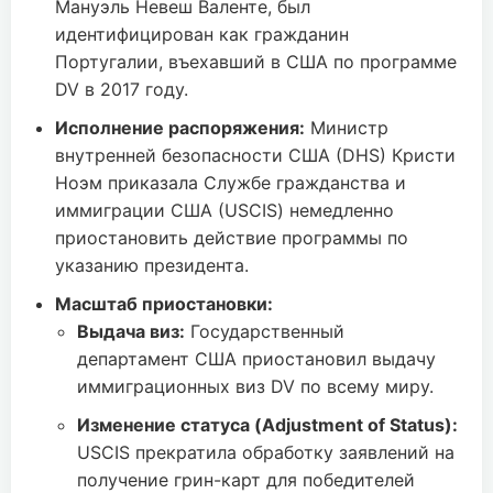
Мануэль Невеш Валенте, был
идентифицирован как гражданин
Португалии, въехавший в США по программе
DV в 2017 году.
Исполнение распоряжения:
Министр
внутренней безопасности США (DHS) Кристи
Ноэм приказала Службе гражданства и
иммиграции США (USCIS) немедленно
приостановить действие программы по
указанию президента.
Масштаб приостановки:
Выдача виз:
Государственный
департамент США приостановил выдачу
иммиграционных виз DV по всему миру.
Изменение статуса (Adjustment of Status):
USCIS прекратила обработку заявлений на
получение грин-карт для победителей