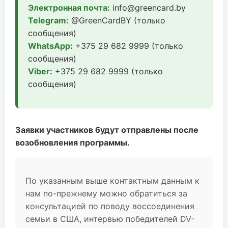
Электронная почта:
info@greencard.by
Telegram:
@GreenCardBY (только
сообщения)
WhatsApp:
+375 29 682 9999 (только
сообщения)
Viber:
+375 29 682 9999 (только
сообщения)
Заявки участников будут отправлены после
возобновления программы.
По указанным выше контактным данным к
нам по-прежнему можно обратиться за
консультацией по поводу воссоединения
семьи в США, интервью победителей DV-