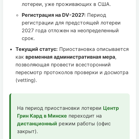
лотереи, уже проживающих в США.
Регистрация на DV-2027:
Период
регистрации для предстоящей лотереи
2027 года отложен на неопределенный
срок.
Текущий статус:
Приостановка описывается
как
временная административная мера
,
позволяющая провести всесторонний
пересмотр протоколов проверки и досмотра
(vetting).
На период приостановки лотереи
Центр
Грин Кард в Минске
переходит на
дистанционный
режим работы (офис
закрыт).