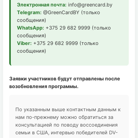
Электронная почта:
info@greencard.by
Telegram:
@GreenCardBY (только
сообщения)
WhatsApp:
+375 29 682 9999 (только
сообщения)
Viber:
+375 29 682 9999 (только
сообщения)
Заявки участников будут отправлены после
возобновления программы.
По указанным выше контактным данным к
нам по-прежнему можно обратиться за
консультацией по поводу воссоединения
семьи в США, интервью победителей DV-