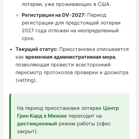
лотереи, уже проживающих в США.
Регистрация на DV-2027:
Период
регистрации для предстоящей лотереи
2027 года отложен на неопределенный
срок.
Текущий статус:
Приостановка описывается
как
временная административная мера
,
позволяющая провести всесторонний
пересмотр протоколов проверки и досмотра
(vetting).
На период приостановки лотереи
Центр
Грин Кард в Минске
переходит на
дистанционный
режим работы (офис
закрыт).