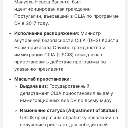
Мануэль Невеш Валенте, был
идентифицирован как гражданин
Португалии, въехавший в США по программе
DV в 2017 году.
Исполнение распоряжения:
Министр
внутренней безопасности США (DHS) Кристи
Ноэм приказала Службе гражданства и
иммиграции США (USCIS) немедленно
приостановить действие программы по
указанию президента.
Масштаб приостановки:
Выдача виз:
Государственный
департамент США приостановил выдачу
иммиграционных виз DV по всему миру.
Изменение статуса (Adjustment of Status):
USCIS прекратила обработку заявлений на
получение грин-карт для победителей