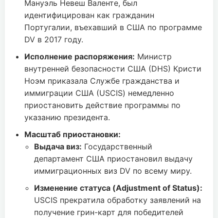
Мануэль Невеш Валенте, был
идентифицирован как гражданин
Португалии, въехавший в США по программе
DV в 2017 году.
Исполнение распоряжения:
Министр
внутренней безопасности США (DHS) Кристи
Ноэм приказала Службе гражданства и
иммиграции США (USCIS) немедленно
приостановить действие программы по
указанию президента.
Масштаб приостановки:
Выдача виз:
Государственный
департамент США приостановил выдачу
иммиграционных виз DV по всему миру.
Изменение статуса (Adjustment of Status):
USCIS прекратила обработку заявлений на
получение грин-карт для победителей