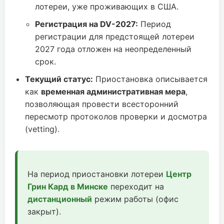
лотереи, уже проживающих в США.
Регистрация на DV-2027:
Период
регистрации для предстоящей лотереи
2027 года отложен на неопределенный
срок.
Текущий статус:
Приостановка описывается
как
временная административная мера
,
позволяющая провести всесторонний
пересмотр протоколов проверки и досмотра
(vetting).
На период приостановки лотереи
Центр
Грин Кард в Минске
переходит на
дистанционный
режим работы (офис
закрыт).