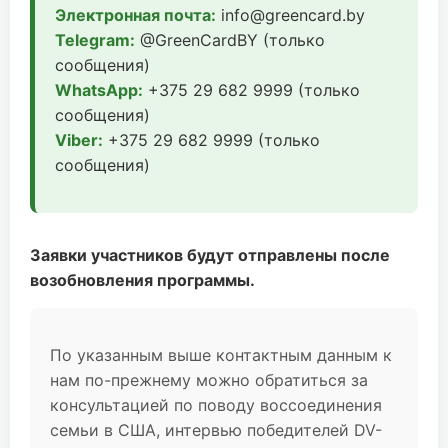
Электронная почта:
info@greencard.by
Telegram:
@GreenCardBY (только
сообщения)
WhatsApp:
+375 29 682 9999 (только
сообщения)
Viber:
+375 29 682 9999 (только
сообщения)
Заявки участников будут отправлены после
возобновления программы.
По указанным выше контактным данным к
нам по-прежнему можно обратиться за
консультацией по поводу воссоединения
семьи в США, интервью победителей DV-