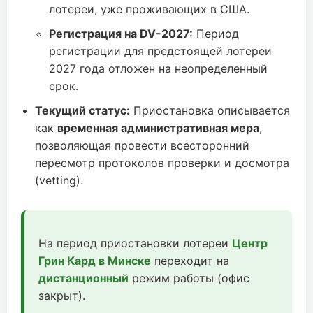
лотереи, уже проживающих в США.
Регистрация на DV-2027:
Период
регистрации для предстоящей лотереи
2027 года отложен на неопределенный
срок.
Текущий статус:
Приостановка описывается
как
временная административная мера
,
позволяющая провести всесторонний
пересмотр протоколов проверки и досмотра
(vetting).
На период приостановки лотереи
Центр
Грин Кард в Минске
переходит на
дистанционный
режим работы (офис
закрыт).