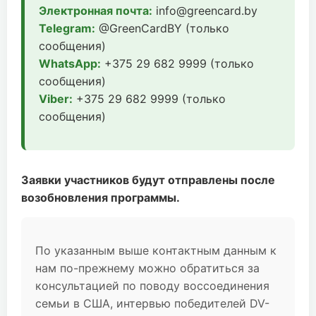
Электронная почта:
info@greencard.by
Telegram:
@GreenCardBY (только
сообщения)
WhatsApp:
+375 29 682 9999 (только
сообщения)
Viber:
+375 29 682 9999 (только
сообщения)
Заявки участников будут отправлены после
возобновления программы.
По указанным выше контактным данным к
нам по-прежнему можно обратиться за
консультацией по поводу воссоединения
семьи в США, интервью победителей DV-