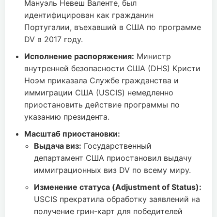
Мануэль Невеш Валенте, был
идентифицирован как гражданин
Португалии, въехавший в США по программе
DV в 2017 году.
Исполнение распоряжения:
Министр
внутренней безопасности США (DHS) Кристи
Ноэм приказала Службе гражданства и
иммиграции США (USCIS) немедленно
приостановить действие программы по
указанию президента.
Масштаб приостановки:
Выдача виз:
Государственный
департамент США приостановил выдачу
иммиграционных виз DV по всему миру.
Изменение статуса (Adjustment of Status):
USCIS прекратила обработку заявлений на
получение грин-карт для победителей