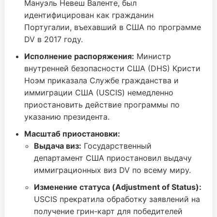
Мануэль Невеш Валенте, был
идентифицирован как гражданин
Португалии, въехавший в США по программе
DV в 2017 году.
Исполнение распоряжения:
Министр
внутренней безопасности США (DHS) Кристи
Ноэм приказала Службе гражданства и
иммиграции США (USCIS) немедленно
приостановить действие программы по
указанию президента.
Масштаб приостановки:
Выдача виз:
Государственный
департамент США приостановил выдачу
иммиграционных виз DV по всему миру.
Изменение статуса (Adjustment of Status):
USCIS прекратила обработку заявлений на
получение грин-карт для победителей