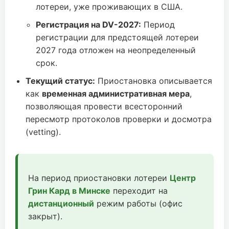
лотереи, уже проживающих в США.
Регистрация на DV-2027:
Период
регистрации для предстоящей лотереи
2027 года отложен на неопределенный
срок.
Текущий статус:
Приостановка описывается
как
временная административная мера
,
позволяющая провести всесторонний
пересмотр протоколов проверки и досмотра
(vetting).
На период приостановки лотереи
Центр
Грин Кард в Минске
переходит на
дистанционный
режим работы (офис
закрыт).