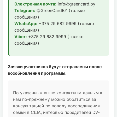
Электронная почта:
info@greencard.by
Telegram:
@GreenCardBY (только
сообщения)
WhatsApp:
+375 29 682 9999 (только
сообщения)
Viber:
+375 29 682 9999 (только
сообщения)
Заявки участников будут отправлены после
возобновления программы.
По указанным выше контактным данным к
нам по-прежнему можно обратиться за
консультацией по поводу воссоединения
семьи в США, интервью победителей DV-