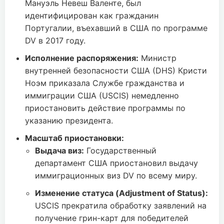
Мануэль Невеш Валенте, был
идентифицирован как гражданин
Португалии, въехавший в США по программе
DV в 2017 году.
Исполнение распоряжения:
Министр
внутренней безопасности США (DHS) Кристи
Ноэм приказала Службе гражданства и
иммиграции США (USCIS) немедленно
приостановить действие программы по
указанию президента.
Масштаб приостановки:
Выдача виз:
Государственный
департамент США приостановил выдачу
иммиграционных виз DV по всему миру.
Изменение статуса (Adjustment of Status):
USCIS прекратила обработку заявлений на
получение грин-карт для победителей