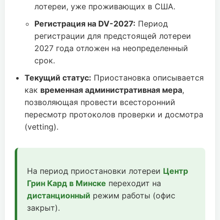
лотереи, уже проживающих в США.
Регистрация на DV-2027:
Период
регистрации для предстоящей лотереи
2027 года отложен на неопределенный
срок.
Текущий статус:
Приостановка описывается
как
временная административная мера
,
позволяющая провести всесторонний
пересмотр протоколов проверки и досмотра
(vetting).
На период приостановки лотереи
Центр
Грин Кард в Минске
переходит на
дистанционный
режим работы (офис
закрыт).