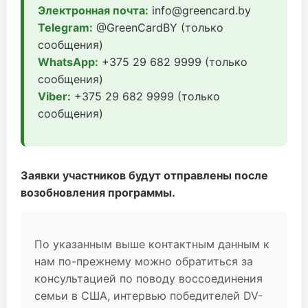
Электронная почта:
info@greencard.by
Telegram:
@GreenCardBY (только
сообщения)
WhatsApp:
+375 29 682 9999 (только
сообщения)
Viber:
+375 29 682 9999 (только
сообщения)
Заявки участников будут отправлены после
возобновления программы.
По указанным выше контактным данным к
нам по-прежнему можно обратиться за
консультацией по поводу воссоединения
семьи в США, интервью победителей DV-