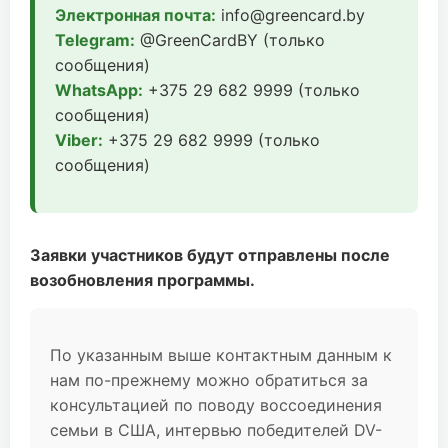
Электронная почта:
info@greencard.by
Telegram:
@GreenCardBY (только
сообщения)
WhatsApp:
+375 29 682 9999 (только
сообщения)
Viber:
+375 29 682 9999 (только
сообщения)
Заявки участников будут отправлены после
возобновления программы.
По указанным выше контактным данным к
нам по-прежнему можно обратиться за
консультацией по поводу воссоединения
семьи в США, интервью победителей DV-