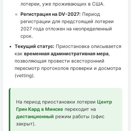
лотереи, уже проживающих в США.
Регистрация на DV-2027:
Период
регистрации для предстоящей лотереи
2027 года отложен на неопределенный
срок.
Текущий статус:
Приостановка описывается
как
временная административная мера
,
позволяющая провести всесторонний
пересмотр протоколов проверки и досмотра
(vetting).
На период приостановки лотереи
Центр
Грин Кард в Минске
переходит на
дистанционный
режим работы (офис
закрыт).