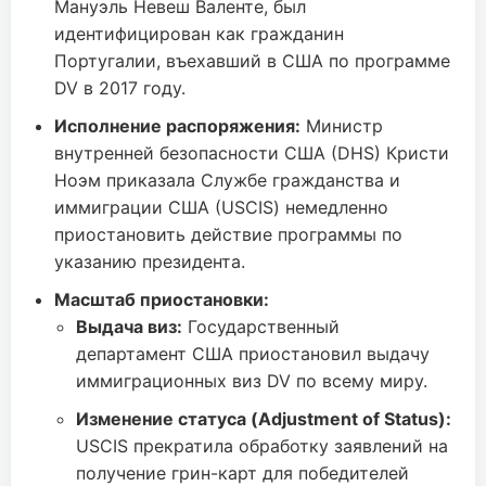
Мануэль Невеш Валенте, был
идентифицирован как гражданин
Португалии, въехавший в США по программе
DV в 2017 году.
Исполнение распоряжения:
Министр
внутренней безопасности США (DHS) Кристи
Ноэм приказала Службе гражданства и
иммиграции США (USCIS) немедленно
приостановить действие программы по
указанию президента.
Масштаб приостановки:
Выдача виз:
Государственный
департамент США приостановил выдачу
иммиграционных виз DV по всему миру.
Изменение статуса (Adjustment of Status):
USCIS прекратила обработку заявлений на
получение грин-карт для победителей