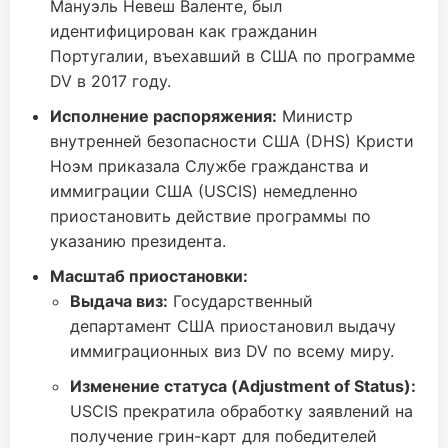
Мануэль Невеш Валенте, был
идентифицирован как гражданин
Португалии, въехавший в США по программе
DV в 2017 году.
Исполнение распоряжения:
Министр
внутренней безопасности США (DHS) Кристи
Ноэм приказала Службе гражданства и
иммиграции США (USCIS) немедленно
приостановить действие программы по
указанию президента.
Масштаб приостановки:
Выдача виз:
Государственный
департамент США приостановил выдачу
иммиграционных виз DV по всему миру.
Изменение статуса (Adjustment of Status):
USCIS прекратила обработку заявлений на
получение грин-карт для победителей