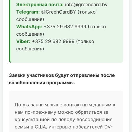
Электронная почта:
info@greencard.by
Telegram:
@GreenCardBY (только
сообщения)
WhatsApp:
+375 29 682 9999 (только
сообщения)
Viber:
+375 29 682 9999 (только
сообщения)
Заявки участников будут отправлены после
возобновления программы.
По указанным выше контактным данным к
нам по-прежнему можно обратиться за
консультацией по поводу воссоединения
семьи в США, интервью победителей DV-