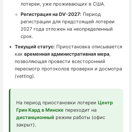
лотереи, уже проживающих в США.
Регистрация на DV-2027:
Период
регистрации для предстоящей лотереи
2027 года отложен на неопределенный
срок.
Текущий статус:
Приостановка описывается
как
временная административная мера
,
позволяющая провести всесторонний
пересмотр протоколов проверки и досмотра
(vetting).
На период приостановки лотереи
Центр
Грин Кард в Минске
переходит на
дистанционный
режим работы (офис
закрыт).