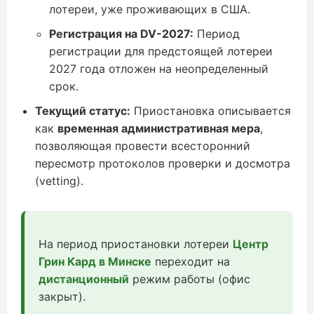
лотереи, уже проживающих в США.
Регистрация на DV-2027:
Период
регистрации для предстоящей лотереи
2027 года отложен на неопределенный
срок.
Текущий статус:
Приостановка описывается
как
временная административная мера
,
позволяющая провести всесторонний
пересмотр протоколов проверки и досмотра
(vetting).
На период приостановки лотереи
Центр
Грин Кард в Минске
переходит на
дистанционный
режим работы (офис
закрыт).