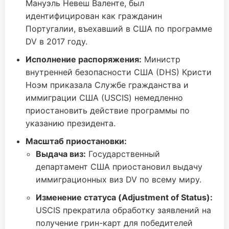
Мануэль Невеш Валенте, был
идентифицирован как гражданин
Португалии, въехавший в США по программе
DV в 2017 году.
Исполнение распоряжения:
Министр
внутренней безопасности США (DHS) Кристи
Ноэм приказала Службе гражданства и
иммиграции США (USCIS) немедленно
приостановить действие программы по
указанию президента.
Масштаб приостановки:
Выдача виз:
Государственный
департамент США приостановил выдачу
иммиграционных виз DV по всему миру.
Изменение статуса (Adjustment of Status):
USCIS прекратила обработку заявлений на
получение грин-карт для победителей