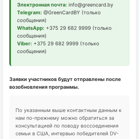
Электронная почта:
info@greencard.by
Telegram:
@GreenCardBY (только
сообщения)
WhatsApp:
+375 29 682 9999 (только
сообщения)
Viber:
+375 29 682 9999 (только
сообщения)
Заявки участников будут отправлены после
возобновления программы.
По указанным выше контактным данным к
нам по-прежнему можно обратиться за
консультацией по поводу воссоединения
семьи в США, интервью победителей DV-