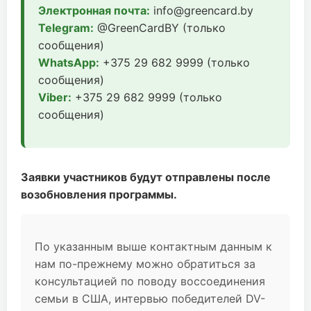
Электронная почта:
info@greencard.by
Telegram:
@GreenCardBY (только
сообщения)
WhatsApp:
+375 29 682 9999 (только
сообщения)
Viber:
+375 29 682 9999 (только
сообщения)
Заявки участников будут отправлены после
возобновления программы.
По указанным выше контактным данным к
нам по-прежнему можно обратиться за
консультацией по поводу воссоединения
семьи в США, интервью победителей DV-