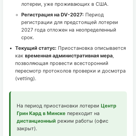
лотереи, уже проживающих в США.
Регистрация на DV-2027:
Период
регистрации для предстоящей лотереи
2027 года отложен на неопределенный
срок.
Текущий статус:
Приостановка описывается
как
временная административная мера
,
позволяющая провести всесторонний
пересмотр протоколов проверки и досмотра
(vetting).
На период приостановки лотереи
Центр
Грин Кард в Минске
переходит на
дистанционный
режим работы (офис
закрыт).