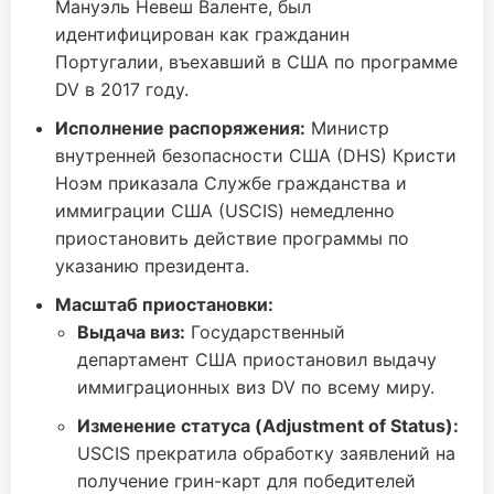
Мануэль Невеш Валенте, был
идентифицирован как гражданин
Португалии, въехавший в США по программе
DV в 2017 году.
Исполнение распоряжения:
Министр
внутренней безопасности США (DHS) Кристи
Ноэм приказала Службе гражданства и
иммиграции США (USCIS) немедленно
приостановить действие программы по
указанию президента.
Масштаб приостановки:
Выдача виз:
Государственный
департамент США приостановил выдачу
иммиграционных виз DV по всему миру.
Изменение статуса (Adjustment of Status):
USCIS прекратила обработку заявлений на
получение грин-карт для победителей