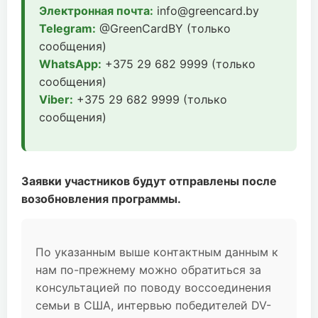
Электронная почта:
info@greencard.by
Telegram:
@GreenCardBY (только
сообщения)
WhatsApp:
+375 29 682 9999 (только
сообщения)
Viber:
+375 29 682 9999 (только
сообщения)
Заявки участников будут отправлены после
возобновления программы.
По указанным выше контактным данным к
нам по-прежнему можно обратиться за
консультацией по поводу воссоединения
семьи в США, интервью победителей DV-