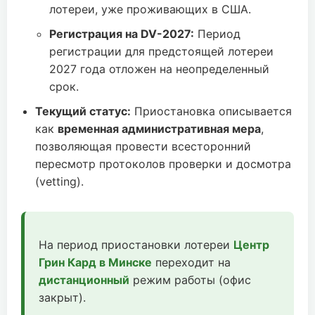
лотереи, уже проживающих в США.
Регистрация на DV-2027:
Период
регистрации для предстоящей лотереи
2027 года отложен на неопределенный
срок.
Текущий статус:
Приостановка описывается
как
временная административная мера
,
позволяющая провести всесторонний
пересмотр протоколов проверки и досмотра
(vetting).
На период приостановки лотереи
Центр
Грин Кард в Минске
переходит на
дистанционный
режим работы (офис
закрыт).