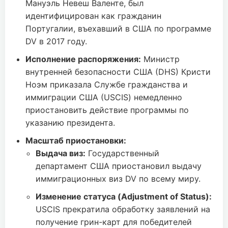
Мануэль Невеш Валенте, был
идентифицирован как гражданин
Португалии, въехавший в США по программе
DV в 2017 году.
Исполнение распоряжения:
Министр
внутренней безопасности США (DHS) Кристи
Ноэм приказала Службе гражданства и
иммиграции США (USCIS) немедленно
приостановить действие программы по
указанию президента.
Масштаб приостановки:
Выдача виз:
Государственный
департамент США приостановил выдачу
иммиграционных виз DV по всему миру.
Изменение статуса (Adjustment of Status):
USCIS прекратила обработку заявлений на
получение грин-карт для победителей