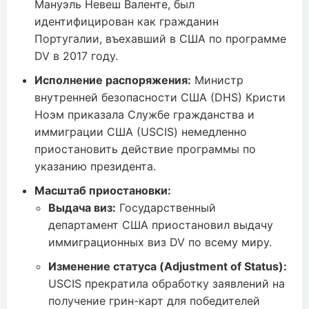
Мануэль Невеш Валенте, был
идентифицирован как гражданин
Португалии, въехавший в США по программе
DV в 2017 году.
Исполнение распоряжения:
Министр
внутренней безопасности США (DHS) Кристи
Ноэм приказала Службе гражданства и
иммиграции США (USCIS) немедленно
приостановить действие программы по
указанию президента.
Масштаб приостановки:
Выдача виз:
Государственный
департамент США приостановил выдачу
иммиграционных виз DV по всему миру.
Изменение статуса (Adjustment of Status):
USCIS прекратила обработку заявлений на
получение грин-карт для победителей