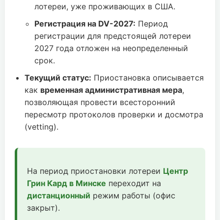
лотереи, уже проживающих в США.
Регистрация на DV-2027:
Период
регистрации для предстоящей лотереи
2027 года отложен на неопределенный
срок.
Текущий статус:
Приостановка описывается
как
временная административная мера
,
позволяющая провести всесторонний
пересмотр протоколов проверки и досмотра
(vetting).
На период приостановки лотереи
Центр
Грин Кард в Минске
переходит на
дистанционный
режим работы (офис
закрыт).