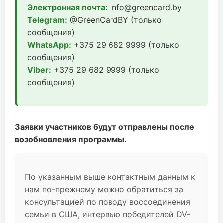
Электронная почта:
info@greencard.by
Telegram:
@GreenCardBY (только
сообщения)
WhatsApp:
+375 29 682 9999 (только
сообщения)
Viber:
+375 29 682 9999 (только
сообщения)
Заявки участников будут отправлены после
возобновления программы.
По указанным выше контактным данным к
нам по-прежнему можно обратиться за
консультацией по поводу воссоединения
семьи в США, интервью победителей DV-