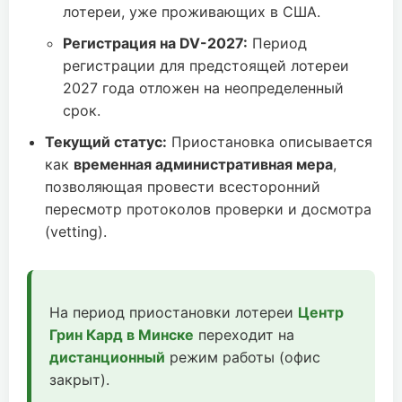
лотереи, уже проживающих в США.
Регистрация на DV-2027:
Период
регистрации для предстоящей лотереи
2027 года отложен на неопределенный
срок.
Текущий статус:
Приостановка описывается
как
временная административная мера
,
позволяющая провести всесторонний
пересмотр протоколов проверки и досмотра
(vetting).
На период приостановки лотереи
Центр
Грин Кард в Минске
переходит на
дистанционный
режим работы (офис
закрыт).