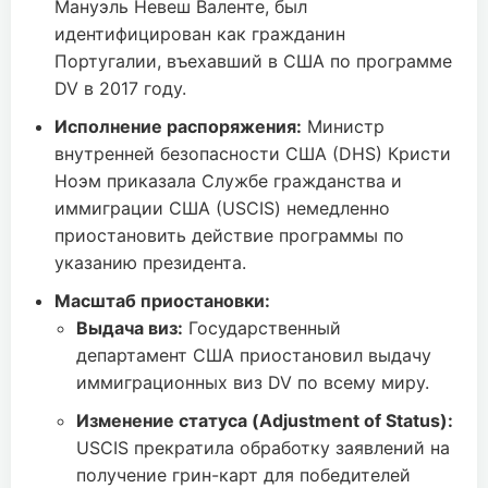
Мануэль Невеш Валенте, был
идентифицирован как гражданин
Португалии, въехавший в США по программе
DV в 2017 году.
Исполнение распоряжения:
Министр
внутренней безопасности США (DHS) Кристи
Ноэм приказала Службе гражданства и
иммиграции США (USCIS) немедленно
приостановить действие программы по
указанию президента.
Масштаб приостановки:
Выдача виз:
Государственный
департамент США приостановил выдачу
иммиграционных виз DV по всему миру.
Изменение статуса (Adjustment of Status):
USCIS прекратила обработку заявлений на
получение грин-карт для победителей