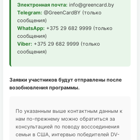
Электронная почта:
info@greencard.by
Telegram:
@GreenCardBY (только
сообщения)
WhatsApp:
+375 29 682 9999 (только
сообщения)
Viber:
+375 29 682 9999 (только
сообщения)
Заявки участников будут отправлены после
возобновления программы.
По указанным выше контактным данным к
нам по-прежнему можно обратиться за
консультацией по поводу воссоединения
семьи в США, интервью победителей DV-