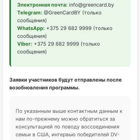
Электронная почта:
info@greencard.by
Telegram:
@GreenCardBY (только
сообщения)
WhatsApp:
+375 29 682 9999 (только
сообщения)
Viber:
+375 29 682 9999 (только
сообщения)
Заявки участников будут отправлены после
возобновления программы.
По указанным выше контактным данным к
нам по-прежнему можно обратиться за
консультацией по поводу воссоединения
семьи в США, интервью победителей DV-