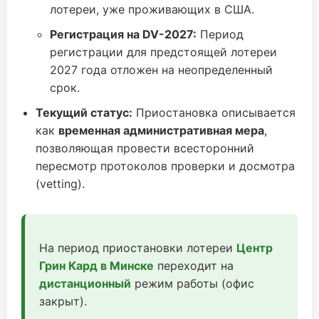
лотереи, уже проживающих в США.
Регистрация на DV-2027:
Период
регистрации для предстоящей лотереи
2027 года отложен на неопределенный
срок.
Текущий статус:
Приостановка описывается
как
временная административная мера
,
позволяющая провести всесторонний
пересмотр протоколов проверки и досмотра
(vetting).
На период приостановки лотереи
Центр
Грин Кард в Минске
переходит на
дистанционный
режим работы (офис
закрыт).