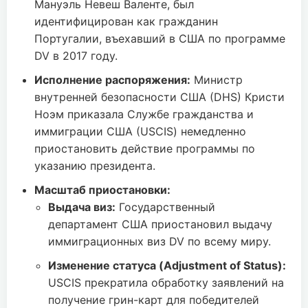
Мануэль Невеш Валенте, был
идентифицирован как гражданин
Португалии, въехавший в США по программе
DV в 2017 году.
Исполнение распоряжения:
Министр
внутренней безопасности США (DHS) Кристи
Ноэм приказала Службе гражданства и
иммиграции США (USCIS) немедленно
приостановить действие программы по
указанию президента.
Масштаб приостановки:
Выдача виз:
Государственный
департамент США приостановил выдачу
иммиграционных виз DV по всему миру.
Изменение статуса (Adjustment of Status):
USCIS прекратила обработку заявлений на
получение грин-карт для победителей