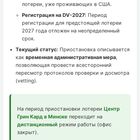
лотереи, уже проживающих в США.
Регистрация на DV-2027:
Период
регистрации для предстоящей лотереи
2027 года отложен на неопределенный
срок.
Текущий статус:
Приостановка описывается
как
временная административная мера
,
позволяющая провести всесторонний
пересмотр протоколов проверки и досмотра
(vetting).
На период приостановки лотереи
Центр
Грин Кард в Минске
переходит на
дистанционный
режим работы (офис
закрыт).