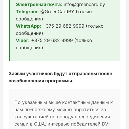
Электронная почта:
info@greencard.by
Telegram:
@GreenCardBY (только
сообщения)
WhatsApp:
+375 29 682 9999 (только
сообщения)
Viber:
+375 29 682 9999 (только
сообщения)
Заявки участников будут отправлены после
возобновления программы.
По указанным выше контактным данным к
нам по-прежнему можно обратиться за
консультацией по поводу воссоединения
семьи в США, интервью победителей DV-