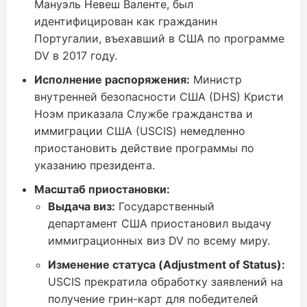
Мануэль Невеш Валенте, был
идентифицирован как гражданин
Португалии, въехавший в США по программе
DV в 2017 году.
Исполнение распоряжения:
Министр
внутренней безопасности США (DHS) Кристи
Ноэм приказала Службе гражданства и
иммиграции США (USCIS) немедленно
приостановить действие программы по
указанию президента.
Масштаб приостановки:
Выдача виз:
Государственный
департамент США приостановил выдачу
иммиграционных виз DV по всему миру.
Изменение статуса (Adjustment of Status):
USCIS прекратила обработку заявлений на
получение грин-карт для победителей