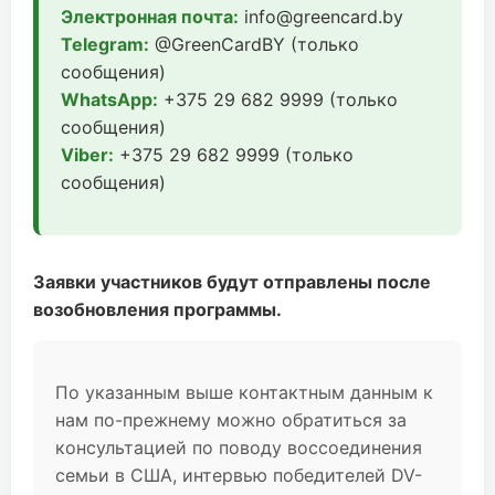
Электронная почта:
info@greencard.by
Telegram:
@GreenCardBY (только
сообщения)
WhatsApp:
+375 29 682 9999 (только
сообщения)
Viber:
+375 29 682 9999 (только
сообщения)
Заявки участников будут отправлены после
возобновления программы.
По указанным выше контактным данным к
нам по-прежнему можно обратиться за
консультацией по поводу воссоединения
семьи в США, интервью победителей DV-