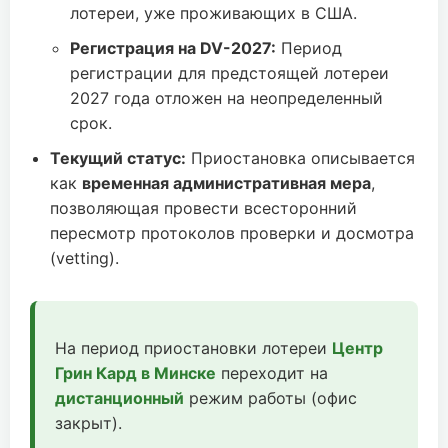
лотереи, уже проживающих в США.
Регистрация на DV-2027:
Период
регистрации для предстоящей лотереи
2027 года отложен на неопределенный
срок.
Текущий статус:
Приостановка описывается
как
временная административная мера
,
позволяющая провести всесторонний
пересмотр протоколов проверки и досмотра
(vetting).
На период приостановки лотереи
Центр
Грин Кард в Минске
переходит на
дистанционный
режим работы (офис
закрыт).