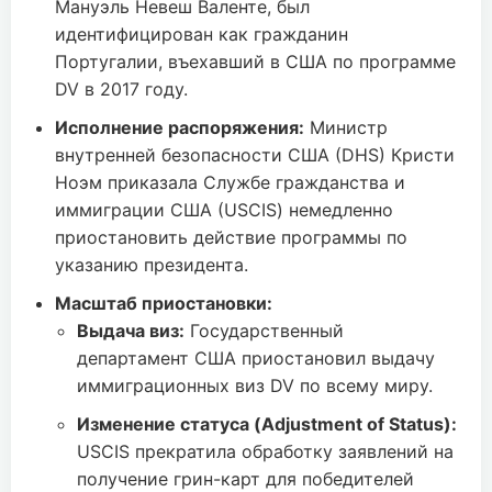
Мануэль Невеш Валенте, был
идентифицирован как гражданин
Португалии, въехавший в США по программе
DV в 2017 году.
Исполнение распоряжения:
Министр
внутренней безопасности США (DHS) Кристи
Ноэм приказала Службе гражданства и
иммиграции США (USCIS) немедленно
приостановить действие программы по
указанию президента.
Масштаб приостановки:
Выдача виз:
Государственный
департамент США приостановил выдачу
иммиграционных виз DV по всему миру.
Изменение статуса (Adjustment of Status):
USCIS прекратила обработку заявлений на
получение грин-карт для победителей