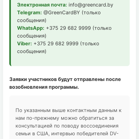
Электронная почта:
info@greencard.by
Telegram:
@GreenCardBY (только
сообщения)
WhatsApp:
+375 29 682 9999 (только
сообщения)
Viber:
+375 29 682 9999 (только
сообщения)
Заявки участников будут отправлены после
возобновления программы.
По указанным выше контактным данным к
нам по-прежнему можно обратиться за
консультацией по поводу воссоединения
семьи в США, интервью победителей DV-