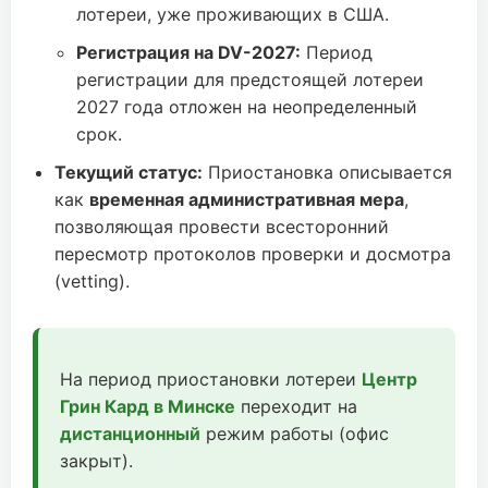
лотереи, уже проживающих в США.
Регистрация на DV-2027:
Период
регистрации для предстоящей лотереи
2027 года отложен на неопределенный
срок.
Текущий статус:
Приостановка описывается
как
временная административная мера
,
позволяющая провести всесторонний
пересмотр протоколов проверки и досмотра
(vetting).
На период приостановки лотереи
Центр
Грин Кард в Минске
переходит на
дистанционный
режим работы (офис
закрыт).