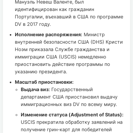
Мануэль Невеш Валенте, был
идентифицирован как гражданин
Португалии, въехавший в США по программе
DV в 2017 году.
Исполнение распоряжения:
Министр
внутренней безопасности США (DHS) Кристи
Ноэм приказала Службе гражданства и
иммиграции США (USCIS) немедленно
приостановить действие программы по
указанию президента.
Масштаб приостановки:
Выдача виз:
Государственный
департамент США приостановил выдачу
иммиграционных виз DV по всему миру.
Изменение статуса (Adjustment of Status):
USCIS прекратила обработку заявлений на
получение грин-карт для победителей