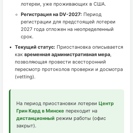
лотереи, уже проживающих в США.
Регистрация на DV-2027:
Период
регистрации для предстоящей лотереи
2027 года отложен на неопределенный
срок.
Текущий статус:
Приостановка описывается
как
временная административная мера
,
позволяющая провести всесторонний
пересмотр протоколов проверки и досмотра
(vetting).
На период приостановки лотереи
Центр
Грин Кард в Минске
переходит на
дистанционный
режим работы (офис
закрыт).