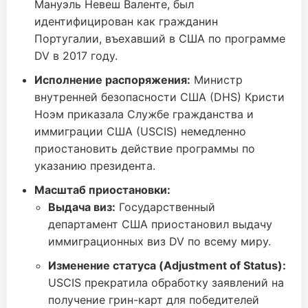
Мануэль Невеш Валенте, был
идентифицирован как гражданин
Португалии, въехавший в США по программе
DV в 2017 году.
Исполнение распоряжения:
Министр
внутренней безопасности США (DHS) Кристи
Ноэм приказала Службе гражданства и
иммиграции США (USCIS) немедленно
приостановить действие программы по
указанию президента.
Масштаб приостановки:
Выдача виз:
Государственный
департамент США приостановил выдачу
иммиграционных виз DV по всему миру.
Изменение статуса (Adjustment of Status):
USCIS прекратила обработку заявлений на
получение грин-карт для победителей