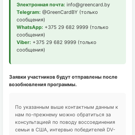
Электронная почта:
info@greencard.by
Telegram:
@GreenCardBY (только
сообщения)
WhatsApp:
+375 29 682 9999 (только
сообщения)
Viber:
+375 29 682 9999 (только
сообщения)
Заявки участников будут отправлены после
возобновления программы.
По указанным выше контактным данным к
нам по-прежнему можно обратиться за
консультацией по поводу воссоединения
семьи в США, интервью победителей DV-