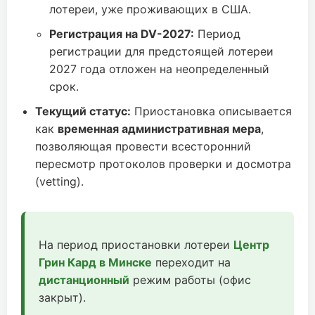
лотереи, уже проживающих в США.
Регистрация на DV-2027:
Период
регистрации для предстоящей лотереи
2027 года отложен на неопределенный
срок.
Текущий статус:
Приостановка описывается
как
временная административная мера
,
позволяющая провести всесторонний
пересмотр протоколов проверки и досмотра
(vetting).
На период приостановки лотереи
Центр
Грин Кард в Минске
переходит на
дистанционный
режим работы (офис
закрыт).