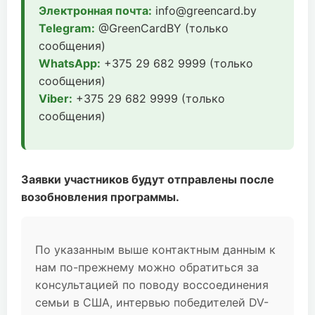
Электронная почта:
info@greencard.by
Telegram:
@GreenCardBY (только
сообщения)
WhatsApp:
+375 29 682 9999 (только
сообщения)
Viber:
+375 29 682 9999 (только
сообщения)
Заявки участников будут отправлены после
возобновления программы.
По указанным выше контактным данным к
нам по-прежнему можно обратиться за
консультацией по поводу воссоединения
семьи в США, интервью победителей DV-