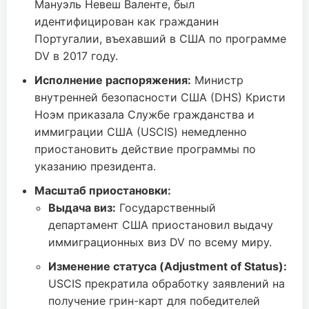
Мануэль Невеш Валенте, был
идентифицирован как гражданин
Португалии, въехавший в США по программе
DV в 2017 году.
Исполнение распоряжения:
Министр
внутренней безопасности США (DHS) Кристи
Ноэм приказала Службе гражданства и
иммиграции США (USCIS) немедленно
приостановить действие программы по
указанию президента.
Масштаб приостановки:
Выдача виз:
Государственный
департамент США приостановил выдачу
иммиграционных виз DV по всему миру.
Изменение статуса (Adjustment of Status):
USCIS прекратила обработку заявлений на
получение грин-карт для победителей