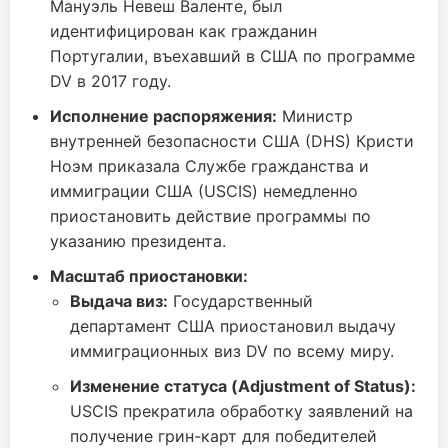
Мануэль Невеш Валенте, был
идентифицирован как гражданин
Португалии, въехавший в США по программе
DV в 2017 году.
Исполнение распоряжения:
Министр
внутренней безопасности США (DHS) Кристи
Ноэм приказала Службе гражданства и
иммиграции США (USCIS) немедленно
приостановить действие программы по
указанию президента.
Масштаб приостановки:
Выдача виз:
Государственный
департамент США приостановил выдачу
иммиграционных виз DV по всему миру.
Изменение статуса (Adjustment of Status):
USCIS прекратила обработку заявлений на
получение грин-карт для победителей