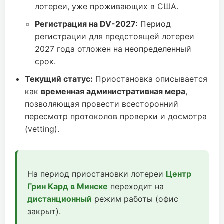
лотереи, уже проживающих в США.
Регистрация на DV-2027:
Период
регистрации для предстоящей лотереи
2027 года отложен на неопределенный
срок.
Текущий статус:
Приостановка описывается
как
временная административная мера
,
позволяющая провести всесторонний
пересмотр протоколов проверки и досмотра
(vetting).
На период приостановки лотереи
Центр
Грин Кард в Минске
переходит на
дистанционный
режим работы (офис
закрыт).