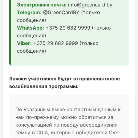
Электронная почта:
info@greencard.by
Telegram:
@GreenCardBY (только
сообщения)
WhatsApp:
+375 29 682 9999 (только
сообщения)
Viber:
+375 29 682 9999 (только
сообщения)
Заявки участников будут отправлены после
возобновления программы.
По указанным выше контактным данным к
нам по-прежнему можно обратиться за
консультацией по поводу воссоединения
семьи в США, интервью победителей DV-