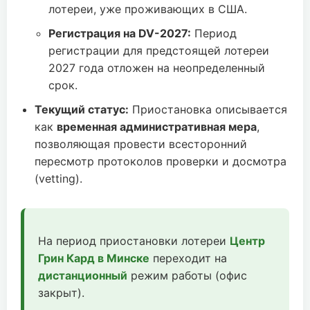
лотереи, уже проживающих в США.
Регистрация на DV-2027:
Период
регистрации для предстоящей лотереи
2027 года отложен на неопределенный
срок.
Текущий статус:
Приостановка описывается
как
временная административная мера
,
позволяющая провести всесторонний
пересмотр протоколов проверки и досмотра
(vetting).
На период приостановки лотереи
Центр
Грин Кард в Минске
переходит на
дистанционный
режим работы (офис
закрыт).