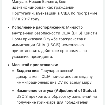
Мануэль Невеш Валенте, был
идентифицирован как гражданин
Португалии, въехавший в США по программе
DV в 2017 году.
Исполнение распоряжения:
Министр
внутренней безопасности США (DHS) Кристи
Ноэм приказала Службе гражданства и
иммиграции США (USCIS) немедленно
приостановить действие программы по
указанию президента.
Масштаб приостановки:
Выдача виз:
Государственный
департамент США приостановил выдачу
иммиграционных виз DV по всему миру.
Изменение статуса (Adjustment of Status):
USCIS прекратила обработку заявлений на
получение грин-карт для победителей