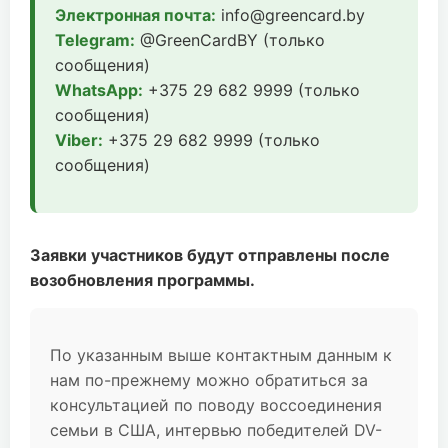
Электронная почта:
info@greencard.by
Telegram:
@GreenCardBY (только
сообщения)
WhatsApp:
+375 29 682 9999 (только
сообщения)
Viber:
+375 29 682 9999 (только
сообщения)
Заявки участников будут отправлены после
возобновления программы.
По указанным выше контактным данным к
нам по-прежнему можно обратиться за
консультацией по поводу воссоединения
семьи в США, интервью победителей DV-