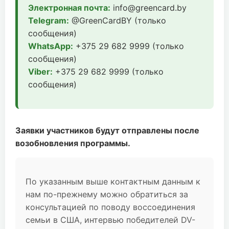
Электронная почта:
info@greencard.by
Telegram:
@GreenCardBY (только
сообщения)
WhatsApp:
+375 29 682 9999 (только
сообщения)
Viber:
+375 29 682 9999 (только
сообщения)
Заявки участников будут отправлены после
возобновления программы.
По указанным выше контактным данным к
нам по-прежнему можно обратиться за
консультацией по поводу воссоединения
семьи в США, интервью победителей DV-