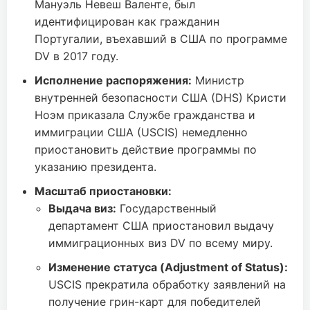
Мануэль Невеш Валенте, был
идентифицирован как гражданин
Португалии, въехавший в США по программе
DV в 2017 году.
Исполнение распоряжения:
Министр
внутренней безопасности США (DHS) Кристи
Ноэм приказала Службе гражданства и
иммиграции США (USCIS) немедленно
приостановить действие программы по
указанию президента.
Масштаб приостановки:
Выдача виз:
Государственный
департамент США приостановил выдачу
иммиграционных виз DV по всему миру.
Изменение статуса (Adjustment of Status):
USCIS прекратила обработку заявлений на
получение грин-карт для победителей