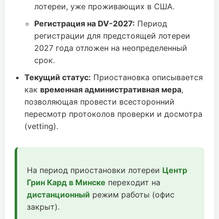
лотереи, уже проживающих в США.
Регистрация на DV-2027:
Период
регистрации для предстоящей лотереи
2027 года отложен на неопределенный
срок.
Текущий статус:
Приостановка описывается
как
временная административная мера
,
позволяющая провести всесторонний
пересмотр протоколов проверки и досмотра
(vetting).
На период приостановки лотереи
Центр
Грин Кард в Минске
переходит на
дистанционный
режим работы (офис
закрыт).