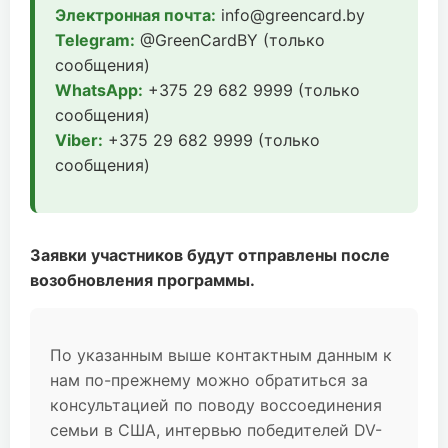
Электронная почта:
info@greencard.by
Telegram:
@GreenCardBY (только
сообщения)
WhatsApp:
+375 29 682 9999 (только
сообщения)
Viber:
+375 29 682 9999 (только
сообщения)
Заявки участников будут отправлены после
возобновления программы.
По указанным выше контактным данным к
нам по-прежнему можно обратиться за
консультацией по поводу воссоединения
семьи в США, интервью победителей DV-