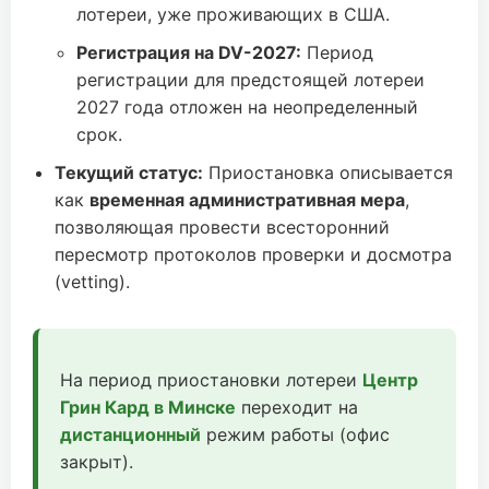
лотереи, уже проживающих в США.
Регистрация на DV-2027:
Период
регистрации для предстоящей лотереи
2027 года отложен на неопределенный
срок.
Текущий статус:
Приостановка описывается
как
временная административная мера
,
позволяющая провести всесторонний
пересмотр протоколов проверки и досмотра
(vetting).
На период приостановки лотереи
Центр
Грин Кард в Минске
переходит на
дистанционный
режим работы (офис
закрыт).