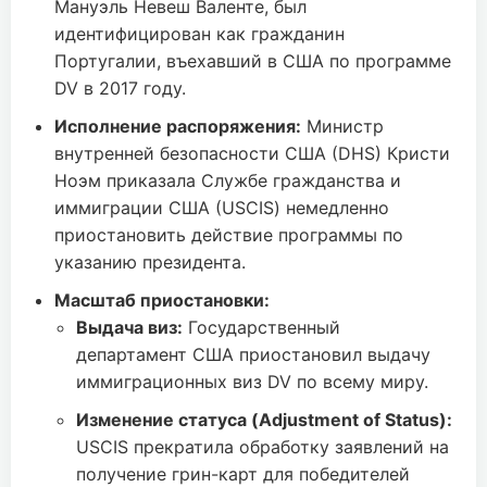
Мануэль Невеш Валенте, был
идентифицирован как гражданин
Португалии, въехавший в США по программе
DV в 2017 году.
Исполнение распоряжения:
Министр
внутренней безопасности США (DHS) Кристи
Ноэм приказала Службе гражданства и
иммиграции США (USCIS) немедленно
приостановить действие программы по
указанию президента.
Масштаб приостановки:
Выдача виз:
Государственный
департамент США приостановил выдачу
иммиграционных виз DV по всему миру.
Изменение статуса (Adjustment of Status):
USCIS прекратила обработку заявлений на
получение грин-карт для победителей