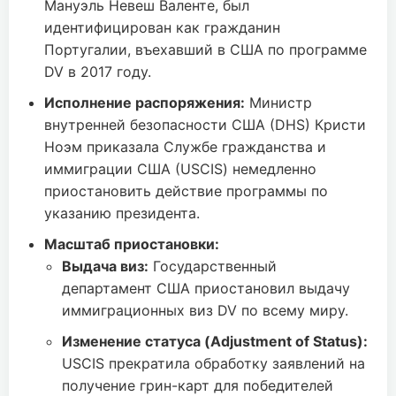
Мануэль Невеш Валенте, был
идентифицирован как гражданин
Португалии, въехавший в США по программе
DV в 2017 году.
Исполнение распоряжения:
Министр
внутренней безопасности США (DHS) Кристи
Ноэм приказала Службе гражданства и
иммиграции США (USCIS) немедленно
приостановить действие программы по
указанию президента.
Масштаб приостановки:
Выдача виз:
Государственный
департамент США приостановил выдачу
иммиграционных виз DV по всему миру.
Изменение статуса (Adjustment of Status):
USCIS прекратила обработку заявлений на
получение грин-карт для победителей