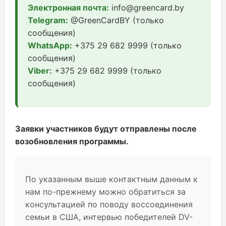
Электронная почта:
info@greencard.by
Telegram:
@GreenCardBY (только
сообщения)
WhatsApp:
+375 29 682 9999 (только
сообщения)
Viber:
+375 29 682 9999 (только
сообщения)
Заявки участников будут отправлены после
возобновления программы.
По указанным выше контактным данным к
нам по-прежнему можно обратиться за
консультацией по поводу воссоединения
семьи в США, интервью победителей DV-