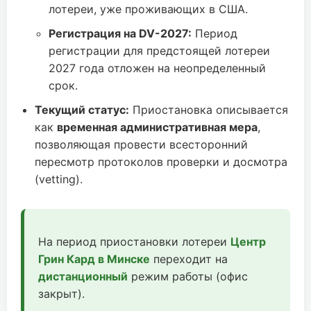
лотереи, уже проживающих в США.
Регистрация на DV-2027:
Период
регистрации для предстоящей лотереи
2027 года отложен на неопределенный
срок.
Текущий статус:
Приостановка описывается
как
временная административная мера
,
позволяющая провести всесторонний
пересмотр протоколов проверки и досмотра
(vetting).
На период приостановки лотереи
Центр
Грин Кард в Минске
переходит на
дистанционный
режим работы (офис
закрыт).