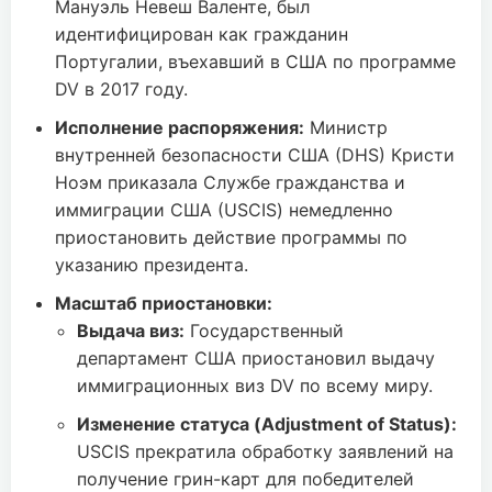
Мануэль Невеш Валенте, был
идентифицирован как гражданин
Португалии, въехавший в США по программе
DV в 2017 году.
Исполнение распоряжения:
Министр
внутренней безопасности США (DHS) Кристи
Ноэм приказала Службе гражданства и
иммиграции США (USCIS) немедленно
приостановить действие программы по
указанию президента.
Масштаб приостановки:
Выдача виз:
Государственный
департамент США приостановил выдачу
иммиграционных виз DV по всему миру.
Изменение статуса (Adjustment of Status):
USCIS прекратила обработку заявлений на
получение грин-карт для победителей