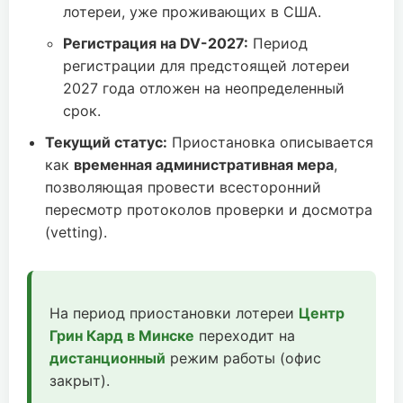
лотереи, уже проживающих в США.
Регистрация на DV-2027:
Период
регистрации для предстоящей лотереи
2027 года отложен на неопределенный
срок.
Текущий статус:
Приостановка описывается
как
временная административная мера
,
позволяющая провести всесторонний
пересмотр протоколов проверки и досмотра
(vetting).
На период приостановки лотереи
Центр
Грин Кард в Минске
переходит на
дистанционный
режим работы (офис
закрыт).