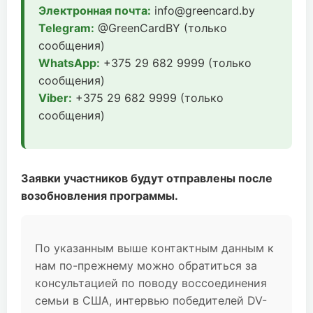
Электронная почта:
info@greencard.by
Telegram:
@GreenCardBY (только
сообщения)
WhatsApp:
+375 29 682 9999 (только
сообщения)
Viber:
+375 29 682 9999 (только
сообщения)
Заявки участников будут отправлены после
возобновления программы.
По указанным выше контактным данным к
нам по-прежнему можно обратиться за
консультацией по поводу воссоединения
семьи в США, интервью победителей DV-