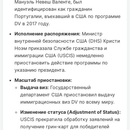
Мануэль Невеш Валенте, был
идентифицирован как гражданин
Португалии, въехавший в США по программе
DV в 2017 году.
Исполнение распоряжения:
Министр
внутренней безопасности США (DHS) Кристи
Ноэм приказала Службе гражданства и
иммиграции США (USCIS) немедленно
приостановить действие программы по
указанию президента.
Масштаб приостановки:
Выдача виз:
Государственный
департамент США приостановил выдачу
иммиграционных виз DV по всему миру.
Изменение статуса (Adjustment of Status):
USCIS прекратила обработку заявлений на
получение грин-карт для победителей