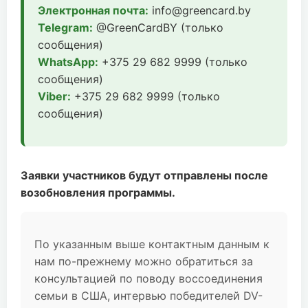
Электронная почта:
info@greencard.by
Telegram:
@GreenCardBY (только
сообщения)
WhatsApp:
+375 29 682 9999 (только
сообщения)
Viber:
+375 29 682 9999 (только
сообщения)
Заявки участников будут отправлены после
возобновления программы.
По указанным выше контактным данным к
нам по-прежнему можно обратиться за
консультацией по поводу воссоединения
семьи в США, интервью победителей DV-