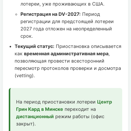
лотереи, уже проживающих в США.
Регистрация на DV-2027:
Период
регистрации для предстоящей лотереи
2027 года отложен на неопределенный
срок.
Текущий статус:
Приостановка описывается
как
временная административная мера
,
позволяющая провести всесторонний
пересмотр протоколов проверки и досмотра
(vetting).
На период приостановки лотереи
Центр
Грин Кард в Минске
переходит на
дистанционный
режим работы (офис
закрыт).