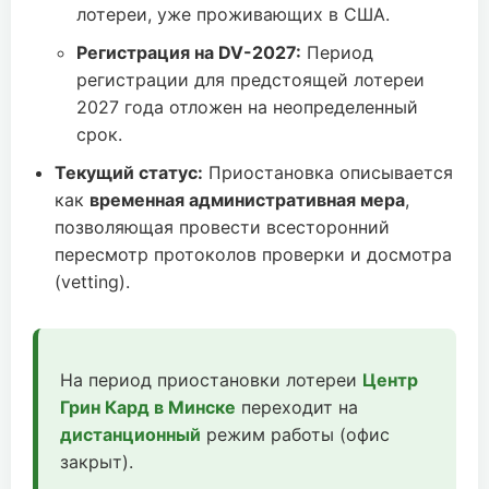
лотереи, уже проживающих в США.
Регистрация на DV-2027:
Период
регистрации для предстоящей лотереи
2027 года отложен на неопределенный
срок.
Текущий статус:
Приостановка описывается
как
временная административная мера
,
позволяющая провести всесторонний
пересмотр протоколов проверки и досмотра
(vetting).
На период приостановки лотереи
Центр
Грин Кард в Минске
переходит на
дистанционный
режим работы (офис
закрыт).