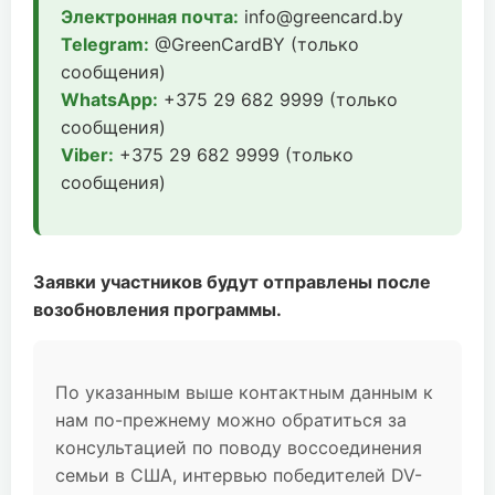
Электронная почта:
info@greencard.by
Telegram:
@GreenCardBY (только
сообщения)
WhatsApp:
+375 29 682 9999 (только
сообщения)
Viber:
+375 29 682 9999 (только
сообщения)
Заявки участников будут отправлены после
возобновления программы.
По указанным выше контактным данным к
нам по-прежнему можно обратиться за
консультацией по поводу воссоединения
семьи в США, интервью победителей DV-