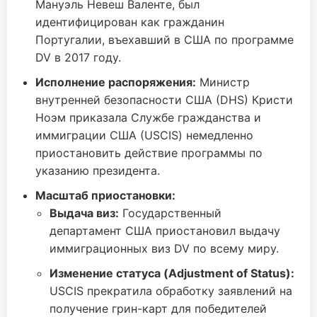
Мануэль Невеш Валенте, был
идентифицирован как гражданин
Португалии, въехавший в США по программе
DV в 2017 году.
Исполнение распоряжения:
Министр
внутренней безопасности США (DHS) Кристи
Ноэм приказала Службе гражданства и
иммиграции США (USCIS) немедленно
приостановить действие программы по
указанию президента.
Масштаб приостановки:
Выдача виз:
Государственный
департамент США приостановил выдачу
иммиграционных виз DV по всему миру.
Изменение статуса (Adjustment of Status):
USCIS прекратила обработку заявлений на
получение грин-карт для победителей