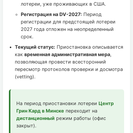
лотереи, уже проживающих в США.
Регистрация на DV-2027:
Период
регистрации для предстоящей лотереи
2027 года отложен на неопределенный
срок.
Текущий статус:
Приостановка описывается
как
временная административная мера
,
позволяющая провести всесторонний
пересмотр протоколов проверки и досмотра
(vetting).
На период приостановки лотереи
Центр
Грин Кард в Минске
переходит на
дистанционный
режим работы (офис
закрыт).