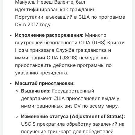
Мануэль Невеш Валенте, был
идентифицирован как гражданин
Португалии, въехавший в США по программе
DV в 2017 году.
Исполнение распоряжения:
Министр
внутренней безопасности США (DHS) Кристи
Ноэм приказала Службе гражданства и
иммиграции США (USCIS) немедленно
приостановить действие программы по
указанию президента.
Масштаб приостановки:
Выдача виз:
Государственный
департамент США приостановил выдачу
иммиграционных виз DV по всему миру.
Изменение статуса (Adjustment of Status):
USCIS прекратила обработку заявлений на
получение грин-карт для победителей