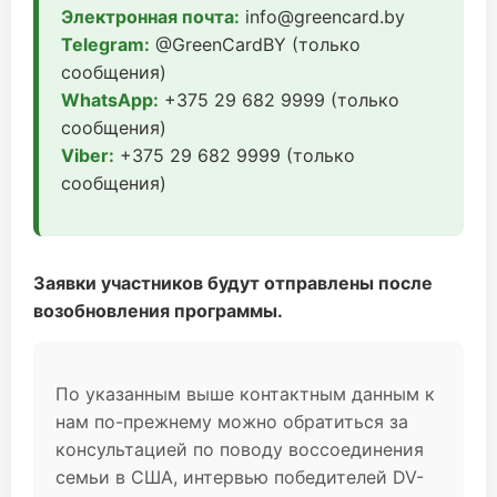
Электронная почта:
info@greencard.by
Telegram:
@GreenCardBY (только
сообщения)
WhatsApp:
+375 29 682 9999 (только
сообщения)
Viber:
+375 29 682 9999 (только
сообщения)
Заявки участников будут отправлены после
возобновления программы.
По указанным выше контактным данным к
нам по-прежнему можно обратиться за
консультацией по поводу воссоединения
семьи в США, интервью победителей DV-