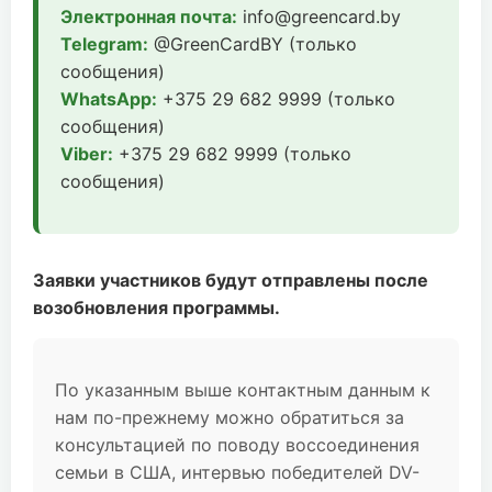
Электронная почта:
info@greencard.by
Telegram:
@GreenCardBY (только
сообщения)
WhatsApp:
+375 29 682 9999 (только
сообщения)
Viber:
+375 29 682 9999 (только
сообщения)
Заявки участников будут отправлены после
возобновления программы.
По указанным выше контактным данным к
нам по-прежнему можно обратиться за
консультацией по поводу воссоединения
семьи в США, интервью победителей DV-