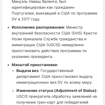
Мануэль Невеш Валенте, был
идентифицирован как гражданин
Португалии, въехавший в США по программе
DV в 2017 году.
Исполнение распоряжения:
Министр
внутренней безопасности США (DHS) Кристи
Ноэм приказала Службе гражданства и
иммиграции США (USCIS) немедленно
приостановить действие программы по
указанию президента.
Масштаб приостановки:
Выдача виз:
Государственный
департамент США приостановил выдачу
иммиграционных виз DV по всему миру.
Изменение статуса (Adjustment of Status):
USCIS прекратила обработку заявлений на
получение грин-карт для победителей