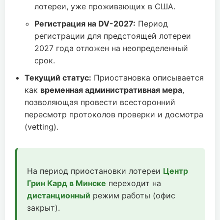
лотереи, уже проживающих в США.
Регистрация на DV-2027:
Период
регистрации для предстоящей лотереи
2027 года отложен на неопределенный
срок.
Текущий статус:
Приостановка описывается
как
временная административная мера
,
позволяющая провести всесторонний
пересмотр протоколов проверки и досмотра
(vetting).
На период приостановки лотереи
Центр
Грин Кард в Минске
переходит на
дистанционный
режим работы (офис
закрыт).