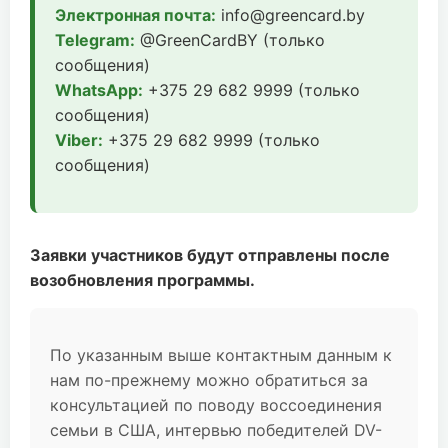
Электронная почта:
info@greencard.by
Telegram:
@GreenCardBY (только
сообщения)
WhatsApp:
+375 29 682 9999 (только
сообщения)
Viber:
+375 29 682 9999 (только
сообщения)
Заявки участников будут отправлены после
возобновления программы.
По указанным выше контактным данным к
нам по-прежнему можно обратиться за
консультацией по поводу воссоединения
семьи в США, интервью победителей DV-