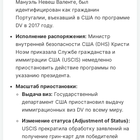
Мануэль Невеш Валенте, был
идентифицирован как гражданин
Португалии, въехавший в США по программе
DV в 2017 году.
Исполнение распоряжения:
Министр
внутренней безопасности США (DHS) Кристи
Ноэм приказала Службе гражданства и
иммиграции США (USCIS) немедленно
приостановить действие программы по
указанию президента.
Масштаб приостановки:
Выдача виз:
Государственный
департамент США приостановил выдачу
иммиграционных виз DV по всему миру.
Изменение статуса (Adjustment of Status):
USCIS прекратила обработку заявлений на
получение грин-карт для победителей