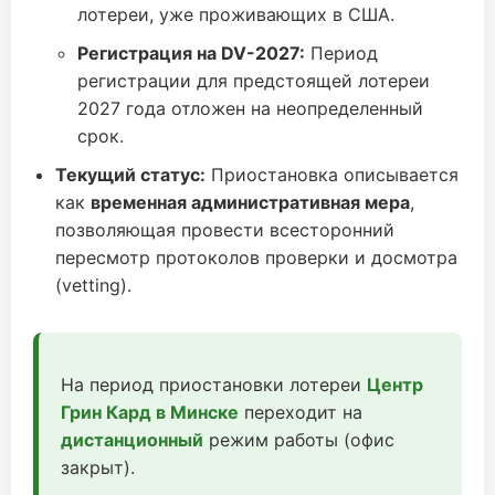
лотереи, уже проживающих в США.
Регистрация на DV-2027:
Период
регистрации для предстоящей лотереи
2027 года отложен на неопределенный
срок.
Текущий статус:
Приостановка описывается
как
временная административная мера
,
позволяющая провести всесторонний
пересмотр протоколов проверки и досмотра
(vetting).
На период приостановки лотереи
Центр
Грин Кард в Минске
переходит на
дистанционный
режим работы (офис
закрыт).