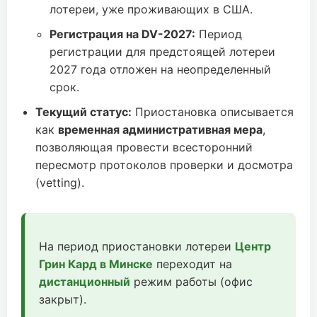
лотереи, уже проживающих в США.
Регистрация на DV-2027:
Период
регистрации для предстоящей лотереи
2027 года отложен на неопределенный
срок.
Текущий статус:
Приостановка описывается
как
временная административная мера
,
позволяющая провести всесторонний
пересмотр протоколов проверки и досмотра
(vetting).
На период приостановки лотереи
Центр
Грин Кард в Минске
переходит на
дистанционный
режим работы (офис
закрыт).