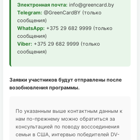
Электронная почта:
info@greencard.by
Telegram:
@GreenCardBY (только
сообщения)
WhatsApp:
+375 29 682 9999 (только
сообщения)
Viber:
+375 29 682 9999 (только
сообщения)
Заявки участников будут отправлены после
возобновления программы.
По указанным выше контактным данным к
нам по-прежнему можно обратиться за
консультацией по поводу воссоединения
семьи в США, интервью победителей DV-