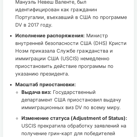
Мануэль Невеш Валенте, был
идентифицирован как гражданин
Португалии, въехавший в США по программе
DV в 2017 году.
Исполнение распоряжения:
Министр
внутренней безопасности США (DHS) Кристи
Ноэм приказала Службе гражданства и
иммиграции США (USCIS) немедленно
приостановить действие программы по
указанию президента.
Масштаб приостановки:
Выдача виз:
Государственный
департамент США приостановил выдачу
иммиграционных виз DV по всему миру.
Изменение статуса (Adjustment of Status):
USCIS прекратила обработку заявлений на
получение грин-карт для победителей