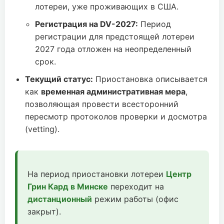
лотереи, уже проживающих в США.
Регистрация на DV-2027:
Период
регистрации для предстоящей лотереи
2027 года отложен на неопределенный
срок.
Текущий статус:
Приостановка описывается
как
временная административная мера
,
позволяющая провести всесторонний
пересмотр протоколов проверки и досмотра
(vetting).
На период приостановки лотереи
Центр
Грин Кард в Минске
переходит на
дистанционный
режим работы (офис
закрыт).