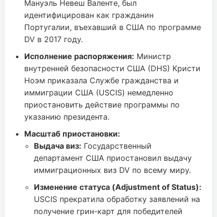
Мануэль Невеш Валенте, был
идентифицирован как гражданин
Португалии, въехавший в США по программе
DV в 2017 году.
Исполнение распоряжения:
Министр
внутренней безопасности США (DHS) Кристи
Ноэм приказала Службе гражданства и
иммиграции США (USCIS) немедленно
приостановить действие программы по
указанию президента.
Масштаб приостановки:
Выдача виз:
Государственный
департамент США приостановил выдачу
иммиграционных виз DV по всему миру.
Изменение статуса (Adjustment of Status):
USCIS прекратила обработку заявлений на
получение грин-карт для победителей