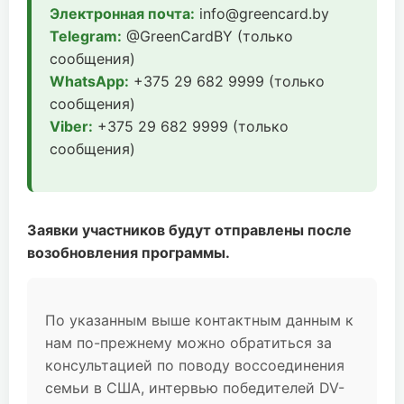
Электронная почта:
info@greencard.by
Telegram:
@GreenCardBY (только
сообщения)
WhatsApp:
+375 29 682 9999 (только
сообщения)
Viber:
+375 29 682 9999 (только
сообщения)
Заявки участников будут отправлены после
возобновления программы.
По указанным выше контактным данным к
нам по-прежнему можно обратиться за
консультацией по поводу воссоединения
семьи в США, интервью победителей DV-