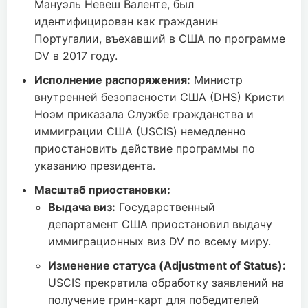
Мануэль Невеш Валенте, был
идентифицирован как гражданин
Португалии, въехавший в США по программе
DV в 2017 году.
Исполнение распоряжения:
Министр
внутренней безопасности США (DHS) Кристи
Ноэм приказала Службе гражданства и
иммиграции США (USCIS) немедленно
приостановить действие программы по
указанию президента.
Масштаб приостановки:
Выдача виз:
Государственный
департамент США приостановил выдачу
иммиграционных виз DV по всему миру.
Изменение статуса (Adjustment of Status):
USCIS прекратила обработку заявлений на
получение грин-карт для победителей