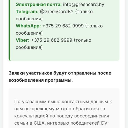
Электронная почта:
info@greencard.by
Telegram:
@GreenCardBY (только
сообщения)
WhatsApp:
+375 29 682 9999 (только
сообщения)
Viber:
+375 29 682 9999 (только
сообщения)
Заявки участников будут отправлены после
возобновления программы.
По указанным выше контактным данным к
нам по-прежнему можно обратиться за
консультацией по поводу воссоединения
семьи в США, интервью победителей DV-