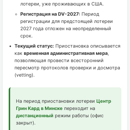
лотереи, уже проживающих в США.
Регистрация на DV-2027:
Период
регистрации для предстоящей лотереи
2027 года отложен на неопределенный
срок.
Текущий статус:
Приостановка описывается
как
временная административная мера
,
позволяющая провести всесторонний
пересмотр протоколов проверки и досмотра
(vetting).
На период приостановки лотереи
Центр
Грин Кард в Минске
переходит на
дистанционный
режим работы (офис
закрыт).